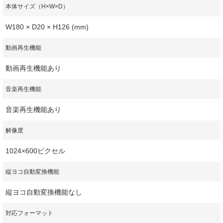
本体サイズ（H×W×D）
W180 × D20 × H126 (mm)
動画再生機能
動画再生機能あり
音楽再生機能
音楽再生機能あり
解像度
1024×600ピクセル
縦ヨコ自動変換機能
縦ヨコ自動変換機能なし
対応フォーマット