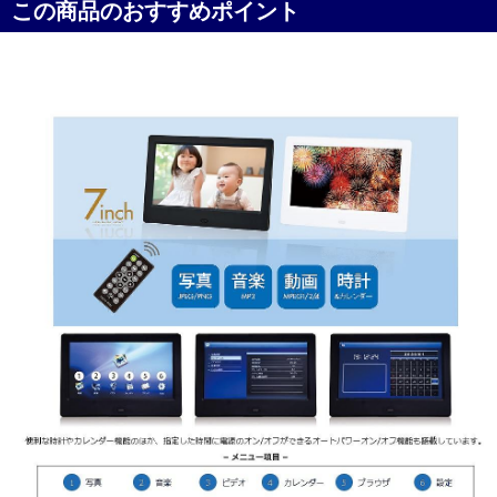
この商品のおすすめポイント