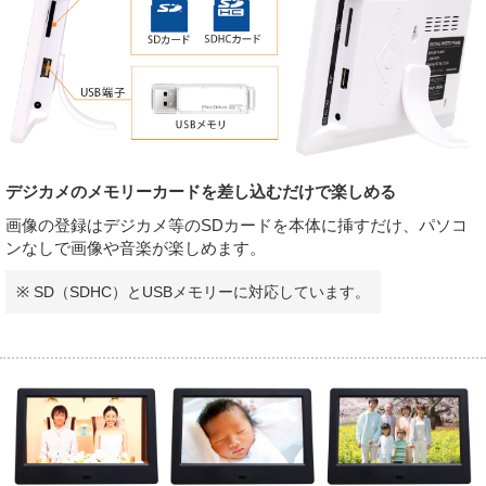
デジカメのメモリーカードを差し込むだけで楽しめる
画像の登録はデジカメ等のSDカードを本体に挿すだけ、パソコ
ンなしで画像や音楽が楽しめます。
※ SD（SDHC）とUSBメモリーに対応しています。