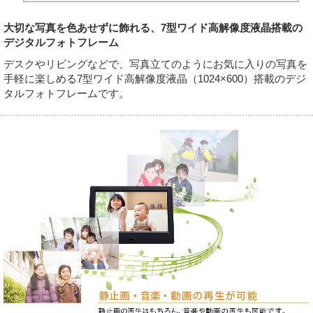
大切な写真を色あせずに飾れる、7型ワイド高解像度液晶搭載の
デジタルフォトフレーム
デスクやリビングなどで、写真立てのようにお気に入りの写真を
手軽に楽しめる7型ワイド高解像度液晶（1024×600）搭載のデジ
タルフォトフレームです。