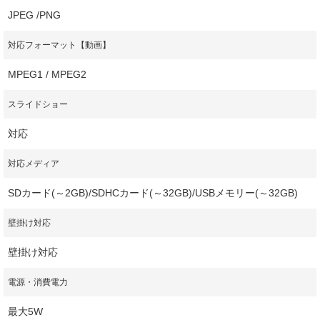
JPEG /PNG
対応フォーマット【動画】
MPEG1 / MPEG2
スライドショー
対応
対応メディア
SDカード(～2GB)/SDHCカード(～32GB)/USBメモリー(～32GB)
壁掛け対応
壁掛け対応
電源・消費電力
最大5W