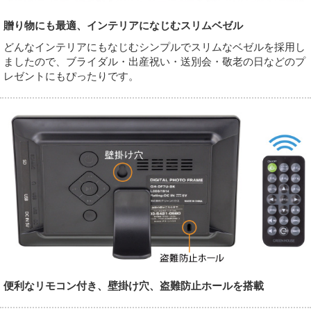
贈り物にも最適、インテリアになじむスリムベゼル
どんなインテリアにもなじむシンプルでスリムなベゼルを採用し
ましたので、ブライダル・出産祝い・送別会・敬老の日などのプ
レゼントにもぴったりです。
便利なリモコン付き、壁掛け穴、盗難防止ホールを搭載