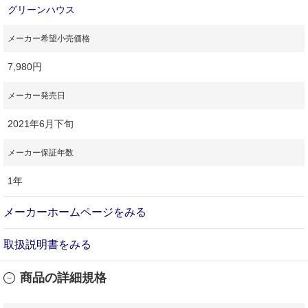
グリーンハウス
メーカー希望小売価格
7,980円
メーカー発売日
2021年6月下旬
メーカー保証年数
1年
メーカーホームページをみる
取扱説明書をみる
商品の詳細規格