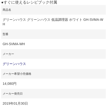
●すぐに使えるレシピブック付属
商品名
グリーンハウス グリーンハウス 低温調理器 ホワイト GH-SVMA-W
H
型番
GH-SVMA-WH
メーカー
グリーンハウス
メーカー希望小売価格
14,080円
メーカー発売日
2019年01月30日