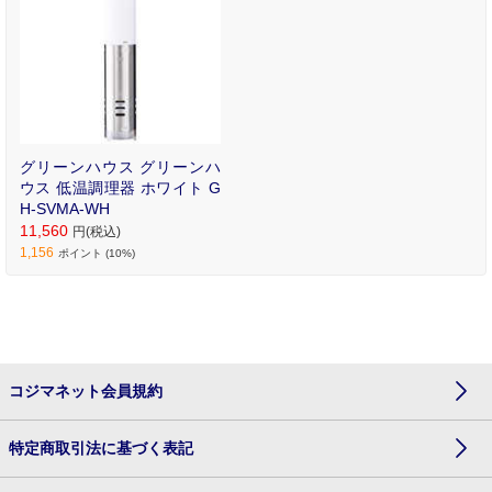
グリーンハウス グリーンハ
ウス 低温調理器 ホワイト G
H-SVMA-WH
11,560
円(税込)
1,156
ポイント (10%)
コジマネット会員規約
特定商取引法に基づく表記