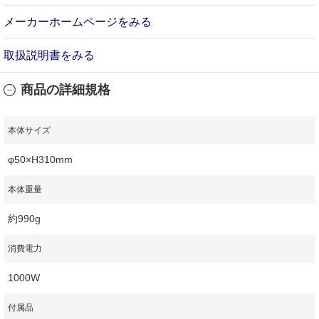
メーカーホームページをみる
取扱説明書をみる
商品の詳細規格
本体サイズ
φ50×H310mm
本体重量
約990g
消費電力
1000W
付属品