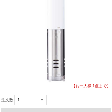
【お一人様 1点まで】
注文数