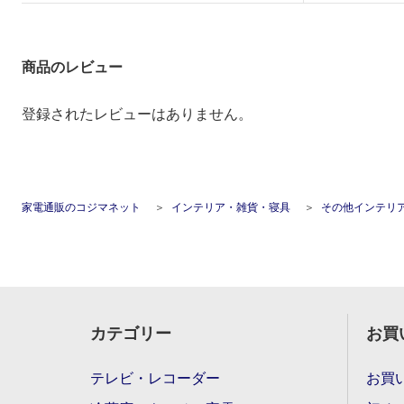
商品のレビュー
登録されたレビューはありません。
家電通販のコジマネット
インテリア・雑貨・寝具
その他インテリ
カテゴリー
お買
テレビ・レコーダー
お買