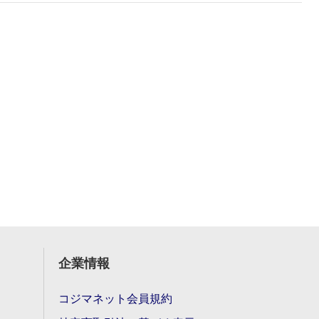
企業情報
コジマネット会員規約