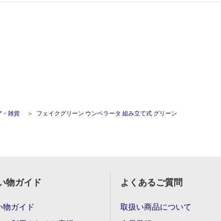
ア・雑貨
フェイクグリーン ウンベラータ 組み立て式 グリーン
い物ガイド
よくあるご質問
い物ガイド
取扱い商品について