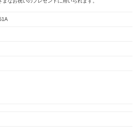
ざまなお祝いのプレゼントに用いられます。
1A