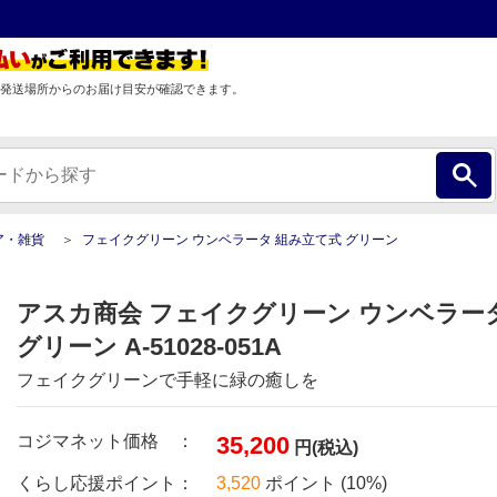
発送場所からのお届け目安が確認できます。
ア・雑貨
フェイクグリーン ウンベラータ 組み立て式 グリーン
アスカ商会 フェイクグリーン ウンベラー
グリーン A-51028-051A
フェイクグリーンで手軽に緑の癒しを
コジマネット価格 ：
35,200
円(税込)
くらし応援ポイント：
3,520
ポイント (10%)