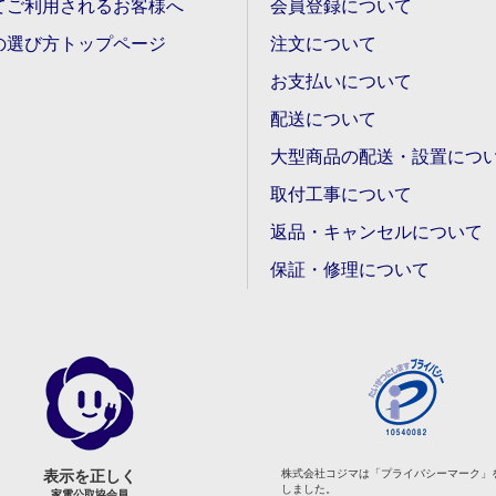
てご利用されるお客様へ
会員登録について
の選び方トップページ
注文について
お支払いについて
配送について
大型商品の配送・設置につ
取付工事について
返品・キャンセルについて
保証・修理について
表示を正しく
株式会社コジマは「プライバシーマーク」
しました。
家電公取協会員