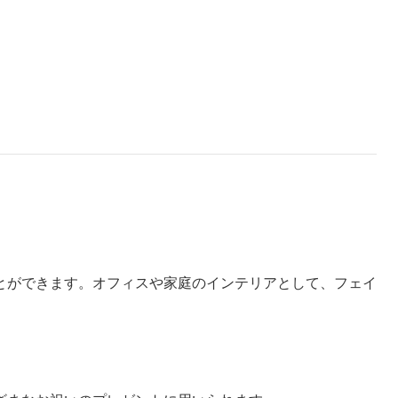
とができます。オフィスや家庭のインテリアとして、フェイ