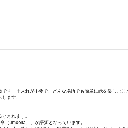
物です。手入れが不要で、どんな場所でも簡単に緑を楽しむこ
らします。
るとされます。
傘（umbella）」が語源となっています。