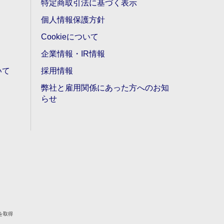
特定商取引法に基づく表示
個人情報保護方針
Cookieについて
企業情報・IR情報
いて
採用情報
弊社と雇用関係にあった方へのお知
らせ
を取得