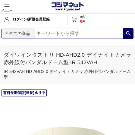
メニュー
0
点
ログイン/新規会員登録
0
円
全ての商品
ダイワインダストリ HD-AHD2.0 デイナイトカメラ
赤外線付バンダルドーム型 IR-542VAH
IR-542VAH HD-AHD2.0 デイナイトカメラ 赤外線付バンダルドーム
型
有料長期保証(延長)承り中