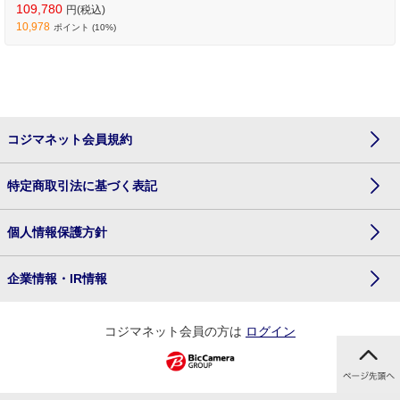
109,780
円(税込)
10,978
ポイント (10%)
コジマネット会員規約
特定商取引法に基づく表記
個人情報保護方針
企業情報・IR情報
コジマネット会員の方は
ログイン