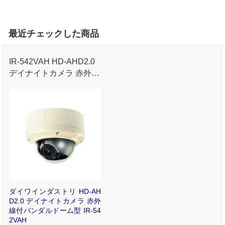
最近チェックした商品
IR-542VAH HD-AHD2.0
デイナイトカメラ 赤外線
付バンダルドーム型
ダイワインダストリ HD-AH
D2.0 デイナイトカメラ 赤外
線付バンダルドーム型 IR-54
2VAH