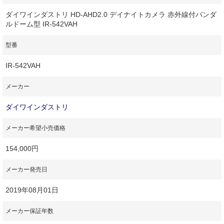
ダイワインダストリ HD-AHD2.0 デイナイトカメラ 赤外線付バンダ
ルドーム型 IR-542VAH
型番
IR-542VAH
メーカー
ダイワインダストリ
メーカー希望小売価格
154,000円
メーカー発売日
2019年08月01日
メーカー保証年数