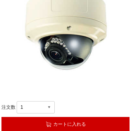
注文数
カートに入れる