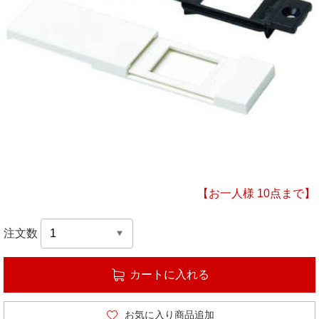
【お一人様 10点まで】
注文数
カートに入れる
お気に入り商品追加