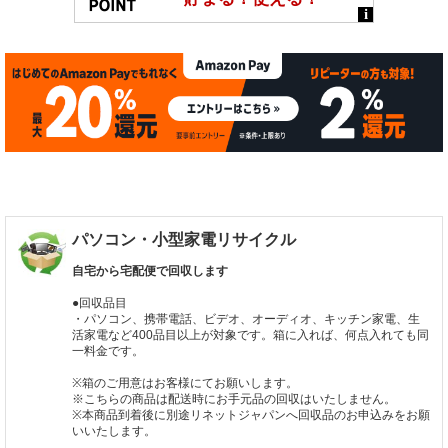
パソコン・小型家電リサイクル
自宅から宅配便で回収します
●回収品目
・パソコン、携帯電話、ビデオ、オーディオ、キッチン家電、生
活家電など400品目以上が対象です。箱に入れば、何点入れても同
一料金です。
※箱のご用意はお客様にてお願いします。
※こちらの商品は配送時にお手元品の回収はいたしません。
※本商品到着後に別途リネットジャパンへ回収品のお申込みをお願
いいたします。