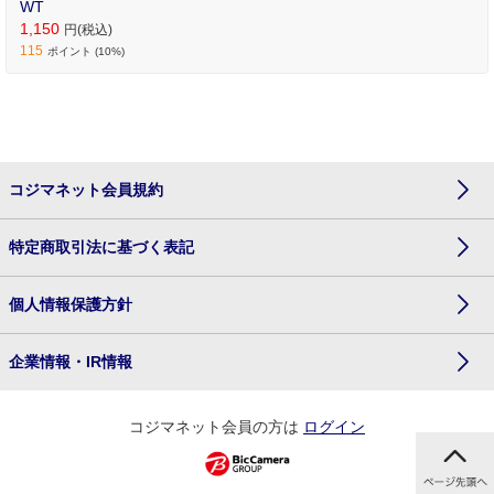
WT
1,150
円(税込)
115
ポイント (10%)
コジマネット会員規約
特定商取引法に基づく表記
個人情報保護方針
企業情報・IR情報
コジマネット会員の方は
ログイン