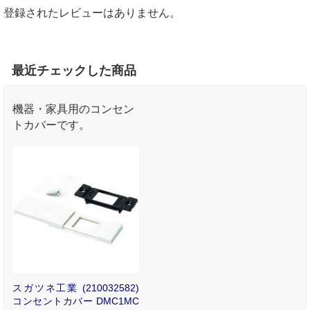
登録されたレビューはありません。
最近チェックした商品
機器・家具用のコンセン
トカバーです。
スガツネ工業 (210032582)
コンセントカバー DMC1MC