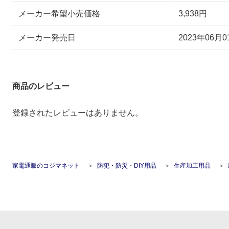
メーカー希望小売価格
3,938円
メーカー発売日
2023年06月0
商品のレビュー
登録されたレビューはありません。
家電通販のコジマネット
防犯・防災・DIY用品
生産加工用品