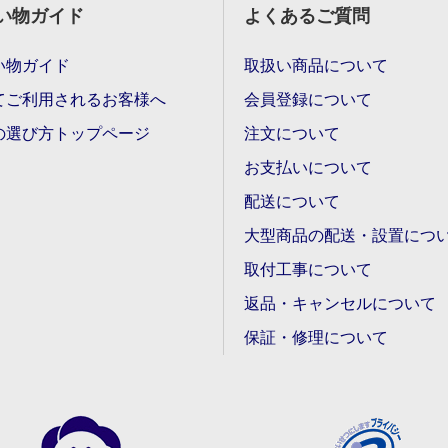
い物ガイド
よくあるご質問
い物ガイド
取扱い商品について
てご利用されるお客様へ
会員登録について
の選び方トップページ
注文について
お支払いについて
配送について
大型商品の配送・設置につ
取付工事について
返品・キャンセルについて
保証・修理について