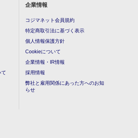
企業情報
コジマネット会員規約
特定商取引法に基づく表示
個人情報保護方針
Cookieについて
企業情報・IR情報
いて
採用情報
弊社と雇用関係にあった方へのお知
らせ