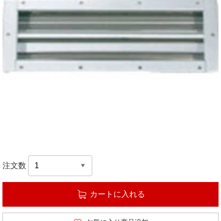
注文数
カートに入れる