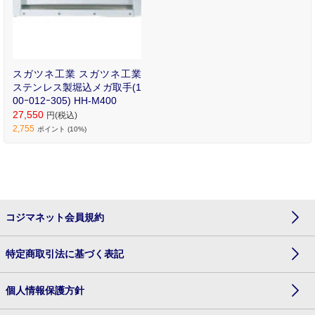
スガツネ工業 スガツネ工業
ステンレス製堀込メガ取手(1
00ｰ012ｰ305) HH-M400
27,550
円(税込)
2,755
ポイント (10%)
コジマネット会員規約
特定商取引法に基づく表記
個人情報保護方針