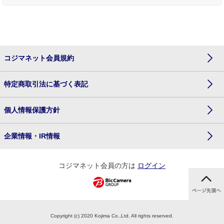
コジマネット会員規約
特定商取引法に基づく表記
個人情報保護方針
企業情報・IR情報
コジマネット会員の方は
ログイン
Copyright (c) 2020 Kojima Co.,Ltd. All rights reserved.