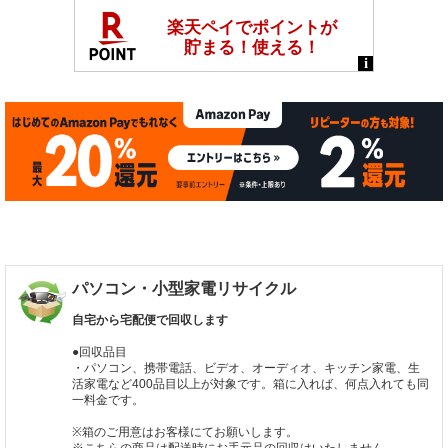
パソコン・小型家電リサイクル
自宅から宅配便で回収します
●回収品目
・パソコン、携帯電話、ビデオ、オーディオ、キッチン家電、生
活家電など400品目以上が対象です。箱に入れば、何点入れても同
一料金です。
※箱のご用意はお客様にてお願いします。
※こちらの商品は配送時にお手元品の回収はいたしません。