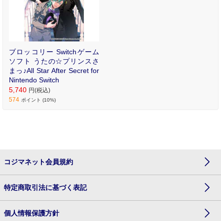
ブロッコリー Switchゲーム
ソフト うたの☆プリンスさ
まっ♪All Star After Secret for
Nintendo Switch
5,740
円(税込)
574
ポイント (10%)
コジマネット会員規約
特定商取引法に基づく表記
個人情報保護方針