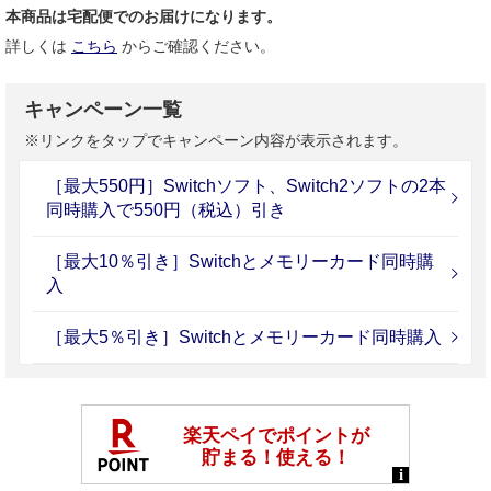
本商品は宅配便でのお届けになります。
詳しくは
こちら
からご確認ください。
キャンペーン一覧
※リンクをタップでキャンペーン内容が表示されます。
［最大550円］Switchソフト、Switch2ソフトの2本
同時購入で550円（税込）引き
［最大10％引き］Switchとメモリーカード同時購
入
［最大5％引き］Switchとメモリーカード同時購入