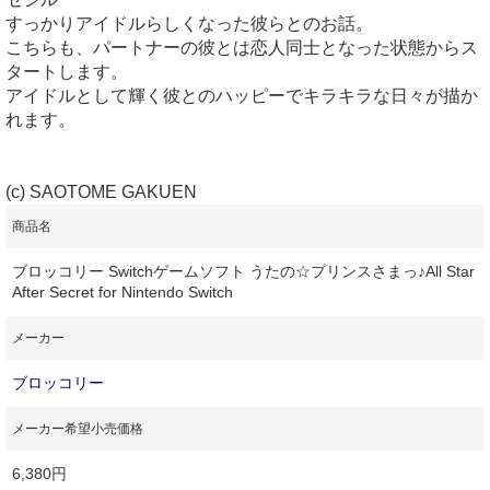
すっかりアイドルらしくなった彼らとのお話。
こちらも、パートナーの彼とは恋人同士となった状態からス
タートします。
アイドルとして輝く彼とのハッピーでキラキラな日々が描か
れます。
(c) SAOTOME GAKUEN
商品名
ブロッコリー Switchゲームソフト うたの☆プリンスさまっ♪All Star
After Secret for Nintendo Switch
メーカー
ブロッコリー
メーカー希望小売価格
6,380円