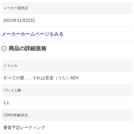
メーカー発売日
2022年12月22日
メーカーホームページをみる
商品の詳細規格
ジャンル
すべての愛……それは音楽（うた）ADV
プレイ人数
1人
CERO年齢区分
審査予定レーティング