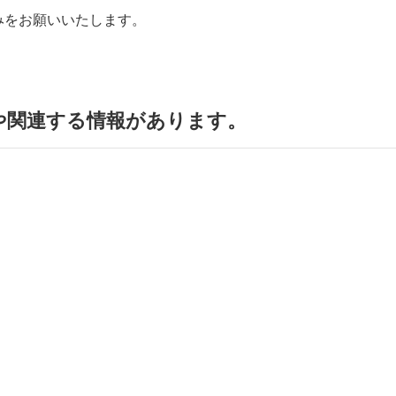
。
みをお願いいたします。
や関連する情報があります。