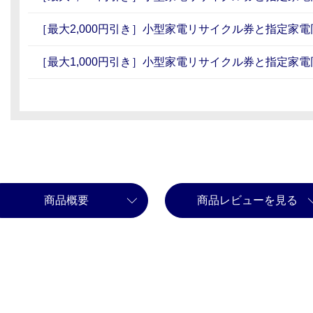
［最大2,000円引き］小型家電リサイクル券と指定家
［最大1,000円引き］小型家電リサイクル券と指定家
商品概要
商品レビューを見る