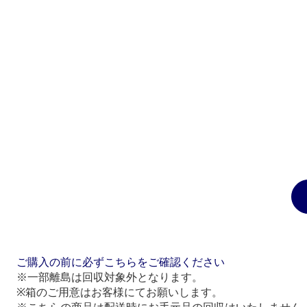
ご購入の前に必ずこちらをご確認ください
※一部離島は回収対象外となります。
※箱のご用意はお客様にてお願いします。