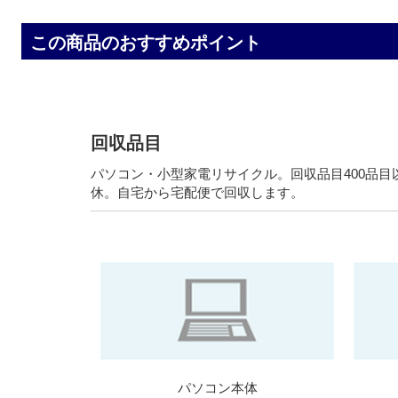
この商品のおすすめポイント
回収品目
パソコン・小型家電リサイクル。回収品目400品
休。自宅から宅配便で回収します。
パソコン本体