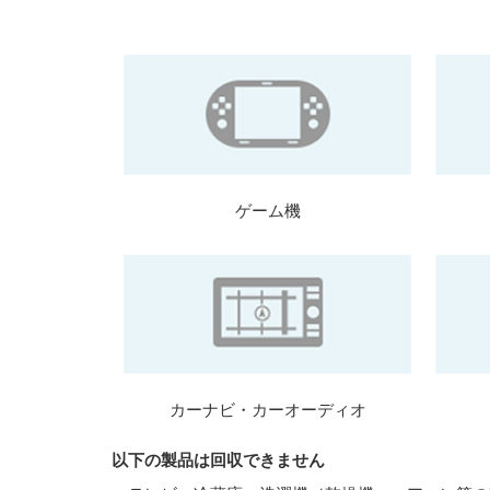
ゲーム機
カーナビ・カーオーディオ
以下の製品は回収できません