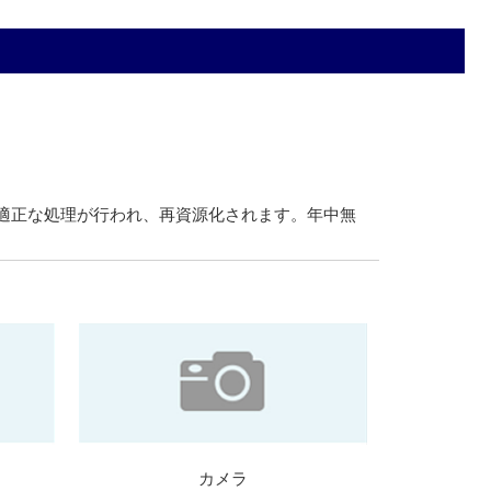
・適正な処理が行われ、再資源化されます。年中無
カメラ