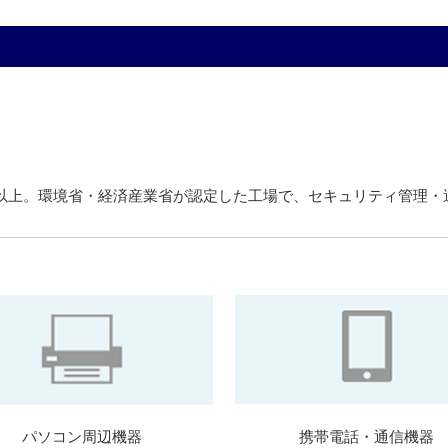
目以上。環境省・経済産業省が認定した工場で、セキュリティ管理
パソコン周辺機器
携帯電話・通信機器