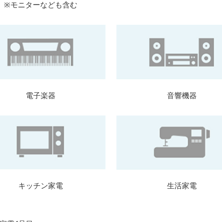
※モニターなども含む
電子楽器
音響機器
キッチン家電
生活家電