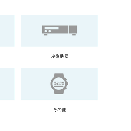
映像機器
その他