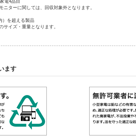
家電4品目
モニターに関しては、回収対象外となります。
以内）を超える製品
のサイズ・重量となります。
います