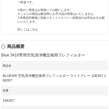
一料金です。
※箱のご用意はお客様にてお願いします。
※こちらの商品は配送時にお手元品の回収はいたしません。
※本商品到着後に別途リネットジャパンへ回収品のお申込みをお願
いいたします。
詳しくは
こちら
商品概要
Blue 3410専用空気清浄機交換用プレフィルター
商品名
BLUEAIR 空気清浄機交換用プレフィルター ライドグレー 106307 1
06307
型番
106307