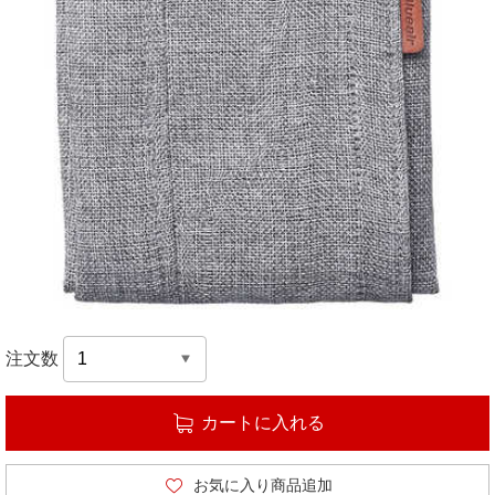
注文数
カートに入れる
お気に入り商品追加