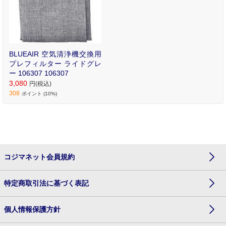
BLUEAIR 空気清浄機交換用
プレフィルター ライドグレ
ー 106307 106307
3,080
円(税込)
308
ポイント (10%)
コジマネット会員規約
特定商取引法に基づく表記
個人情報保護方針