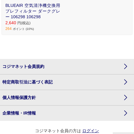
BLUEAIR 空気清浄機交換用
プレフィルター ダークグレ
ー 106298 106298
2,640
円(税込)
264
ポイント (10%)
コジマネット会員規約
特定商取引法に基づく表記
個人情報保護方針
企業情報・IR情報
コジマネット会員の方は
ログイン