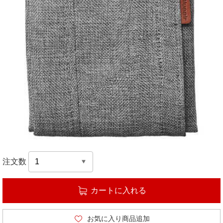
注文数
カートに入れる
お気に入り商品追加