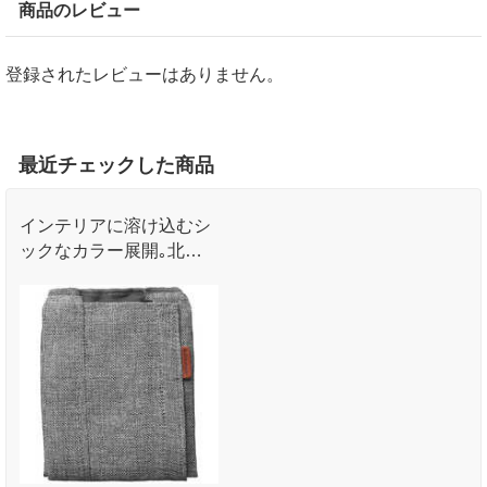
商品のレビュー
登録されたレビューはありません。
最近チェックした商品
インテリアに溶け込むシ
ックなカラー展開｡北欧
の自然からインスパイア
された5色の豊富なカラ
ーバリエーション