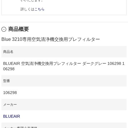
詳しくは
こちら
商品概要
Blue 3210専用空気清浄機交換用プレフィルター
商品名
BLUEAIR 空気清浄機交換用プレフィルター ダークグレー 106298 1
06298
型番
106298
メーカー
BLUEAIR