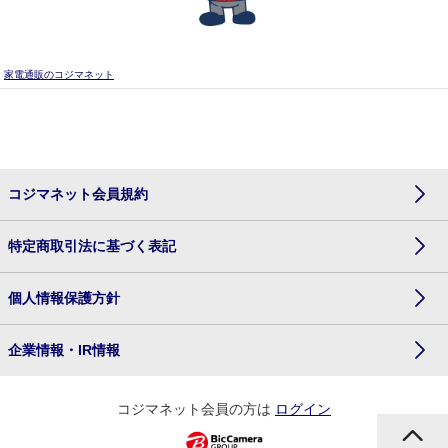
家電通販のコジマネット
コジマネット会員規約
特定商取引法に基づく表記
個人情報保護方針
企業情報・IR情報
コジマネット会員の方は
ログイン