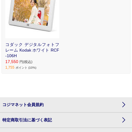
コダック デジタルフォトフ
レーム Kodak ホワイト RCF
-106H
17,550
円(税込)
1,755
ポイント (10%)
コジマネット会員規約
特定商取引法に基づく表記