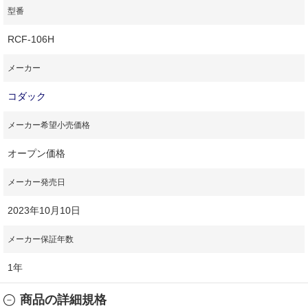
型番
RCF-106H
メーカー
コダック
メーカー希望小売価格
オープン価格
メーカー発売日
2023年10月10日
メーカー保証年数
1年
商品の詳細規格