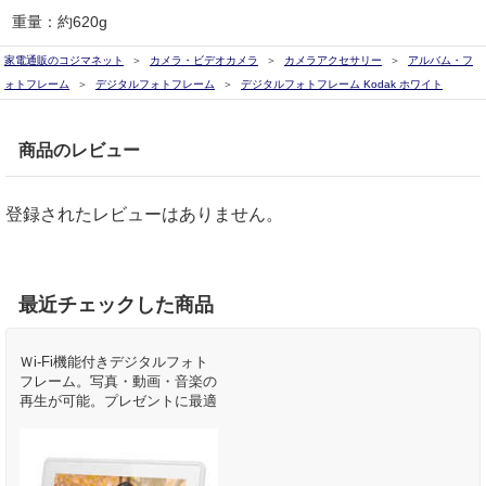
重量：約620g
家電通販のコジマネット
カメラ・ビデオカメラ
カメラアクセサリー
アルバム・フ
ォトフレーム
デジタルフォトフレーム
デジタルフォトフレーム Kodak ホワイト
商品のレビュー
登録されたレビューはありません。
最近チェックした商品
Ｗi-Fi機能付きデジタルフォト
フレーム。写真・動画・音楽の
再生が可能。プレゼントに最適