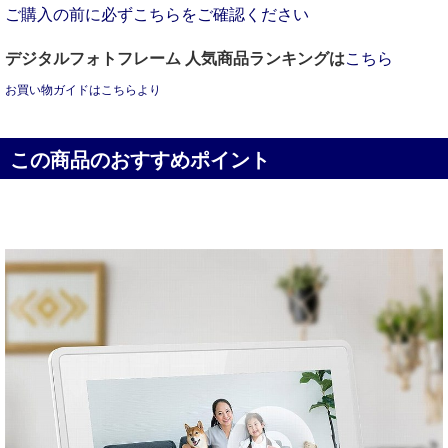
ご購入の前に必ずこちらをご確認ください
デジタルフォトフレーム 人気商品ランキングは
こちら
お買い物ガイドはこちらより
この商品のおすすめポイント