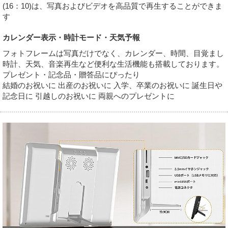
(16：10)は、写真およびビデオを高品質で再生することができま
す
カレンダー表示・時計モード・天気予報
フォトフレームは写真だけでなく、カレンダー、時間、目覚まし
時計、天気、音楽再生など便利な生活機能も搭載しております。
プレゼント・記念品・贈答品にぴったり
結婚のお祝いに 出産のお祝いに 入学、卒業のお祝いに 誕生日や
記念日に 引越しのお祝いに 両親へのプレゼントに