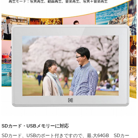
SDカード・USBメモリーに対応
SDカード、USBのポート付きですので、最.大64GB SDカー