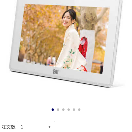
1
2
3
4
5
6
注文数