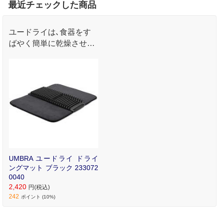
最近チェックした商品
ユードライは､食器をす
ばやく簡単に乾燥させる
革新的なソリューション
です｡
UMBRA ユードライ ドライ
ングマット ブラック 233072
0040
2,420
円(税込)
242
ポイント (10%)