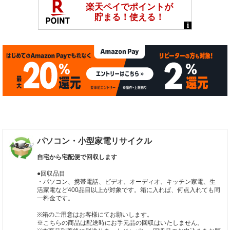
パソコン・小型家電リサイクル
自宅から宅配便で回収します
●回収品目
・パソコン、携帯電話、ビデオ、オーディオ、キッチン家電、生
活家電など400品目以上が対象です。箱に入れば、何点入れても同
一料金です。
※箱のご用意はお客様にてお願いします。
※こちらの商品は配送時にお手元品の回収はいたしません。