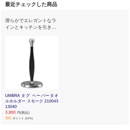
最近チェックした商品
滑らかでエレガントなラ
インとキッチンを引き立
てるモダンなデザイン
の､スタンドアップペー
パータオルホルダーです
UMBRA タグ ペーパータオ
ルホルダー スモーク 210043
13040
3,800
円(税込)
380
ポイント (10%)