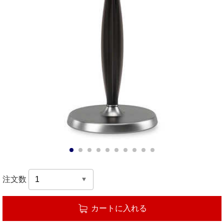
1
2
3
4
5
6
7
8
9
10
注文数
カートに入れる