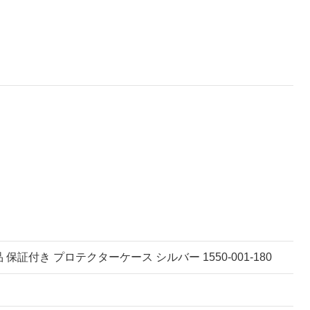
m 正規品 保証付き プロテクターケース シルバー 1550-001-180