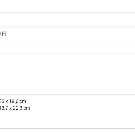
1日
6 x 19.6 cm
.7 x 21.3 cm