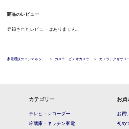
商品のレビュー
登録されたレビューはありません。
家電通販のコジマネット
カメラ・ビデオカメラ
カメラアクセサリ
カテゴリー
お買
テレビ・レコーダー
お買
冷蔵庫・キッチン家電
初め