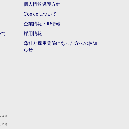
個人情報保護方針
Cookieについて
企業情報・IR情報
いて
採用情報
弊社と雇用関係にあった方へのお知
らせ
を取得
行に努