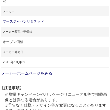
kg
メーカー
マースジャパンリミテッド
メーカー希望小売価格
オープン価格
メーカー発売日
2013年10月02日
メーカーホームページをみる
【注意事項】
※増量キャンペーンやパッケージリニューアル等で掲載画
像とは異なる場合があります。
※予告なく仕様・デザイン等が変更になることがあります