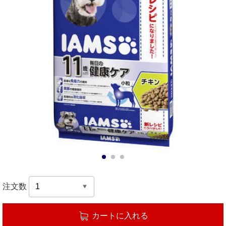
1
2
3
注文数
カートに入れる