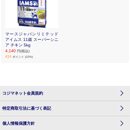
マースジャパンリミテッド
アイムス 11歳 スーパーシニ
ア チキン 5kg
4,140
円(税込)
414
ポイント (10%)
コジマネット会員規約
特定商取引法に基づく表記
個人情報保護方針