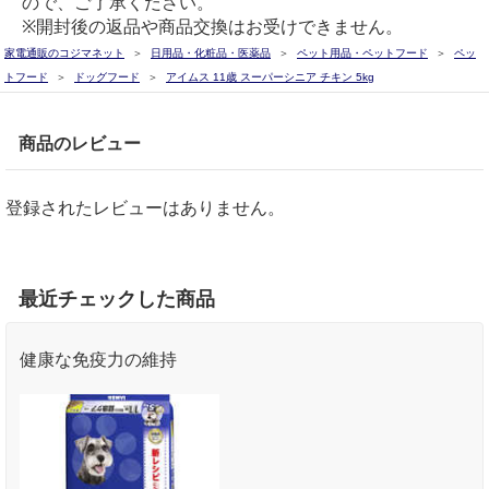
ので、ご了承ください。
※開封後の返品や商品交換はお受けできません。
家電通販のコジマネット
日用品・化粧品・医薬品
ペット用品・ペットフード
ペッ
トフード
ドッグフード
アイムス 11歳 スーパーシニア チキン 5kg
商品のレビュー
登録されたレビューはありません。
最近チェックした商品
健康な免疫力の維持