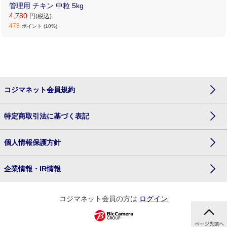
管理用 チキン 中粒 5kg
4,780
円(税込)
478
ポイント (10%)
コジマネット会員規約
特定商取引法に基づく表記
個人情報保護方針
企業情報・IR情報
コジマネット会員の方は
ログイン