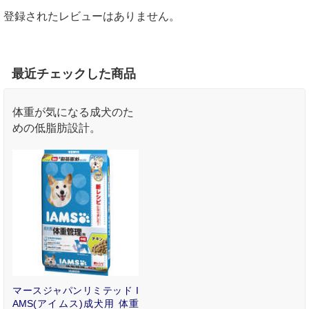
登録されたレビューはありません。
最近チェックした商品
体重が気になる成犬のた
めの低脂肪設計。
マースジャパンリミテッド I
AMS(アイムス)成犬用 体重