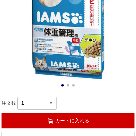
1
2
3
注文数
カートに入れる