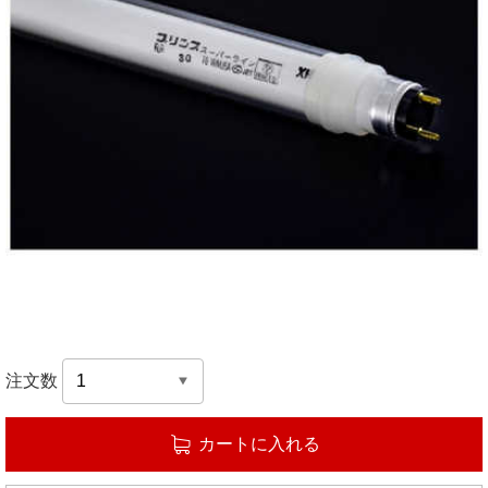
注文数
カートに入れる