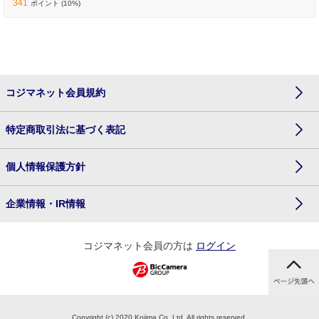
341
ポイント (10%)
コジマネット会員規約
特定商取引法に基づく表記
個人情報保護方針
企業情報・IR情報
コジマネット会員の方は
ログイン
Copyright (c) 2020 Kojima Co.,Ltd. All rights reserved.