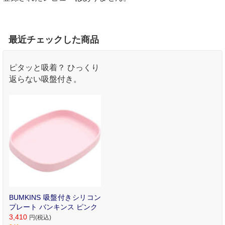
最近チェックした商品
ピタッと吸着？ ひっくり
返らない吸盤付き。
BUMKINS 吸盤付きシリコン
プレート バンキンス ピンク
3,410
円(税込)