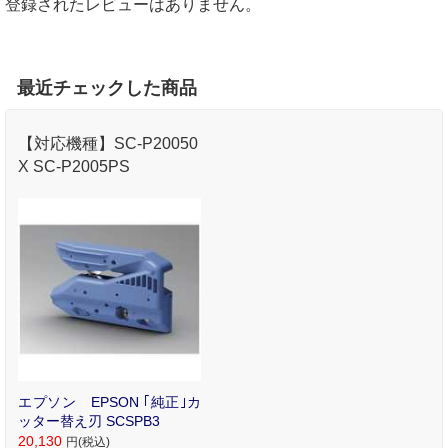
登録されたレビューはありません。
最近チェックした商品
【対応機種】SC-P20050
X SC-P2005PS
エプソン EPSON ｢純正｣カ
ッター替え刃 SCSPB3
20,130
円(税込)