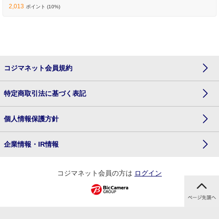
2,013
ポイント (10%)
コジマネット会員規約
特定商取引法に基づく表記
個人情報保護方針
企業情報・IR情報
コジマネット会員の方は
ログイン