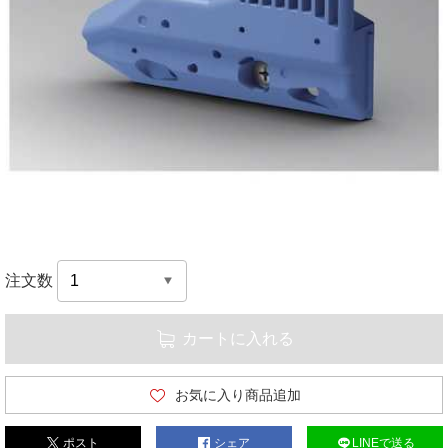
注文数
カートに入れる
お気に入り商品追加
ポスト
シェア
LINEで送る