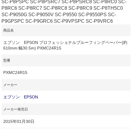
SC-P8PSPC SC-P8PSRC7 SC-P8PSRC8 SC-P8RC0 SC-
P8RC6 SC-P8RC7 SC-P8RC8 SC-P8RC9 SC-P8TH5C0
SC-P9050G SC-P9050V SC-P9550 SC-P9550PS SC-
P9GPSPC SC-P9GRC6 SC-P9VPSPC SC-P9VRC6
商品名
エプソン EPSON プロフェッショナルプルーフィングペーパー(約
610mm:幅30.5m) PXMC24R15
型番
PXMC24R15
メーカー
エプソン EPSON
メーカー発売日
2015年01月30日