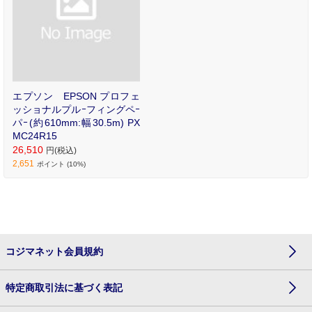
エプソン EPSON プロフェ
ッショナルプルｰフィングペｰ
パｰ(約610mm:幅30.5m) PX
MC24R15
26,510
円(税込)
2,651
ポイント (10%)
コジマネット会員規約
特定商取引法に基づく表記