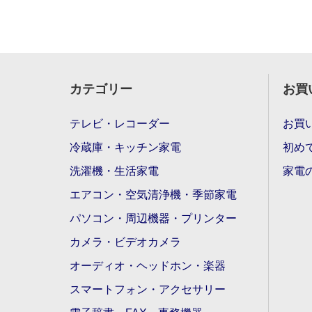
カテゴリー
お買
テレビ・レコーダー
お買
冷蔵庫・キッチン家電
初め
洗濯機・生活家電
家電
エアコン・空気清浄機・季節家電
パソコン・周辺機器・プリンター
カメラ・ビデオカメラ
オーディオ・ヘッドホン・楽器
スマートフォン・アクセサリー