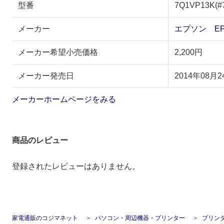
型番
7Q1VP13K(#
メーカー
エプソン EP
メーカー希望小売価格
2,200円
メーカー発売日
2014年08月2
メーカーホームページをみる
商品のレビュー
登録されたレビューはありません。
家電通販のコジマネット
パソコン・周辺機器・プリンター
プリン