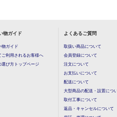
い物ガイド
よくあるご質問
い物ガイド
取扱い商品について
てご利用されるお客様へ
会員登録について
の選び方トップページ
注文について
お支払いについて
配送について
大型商品の配送・設置につ
取付工事について
返品・キャンセルについて