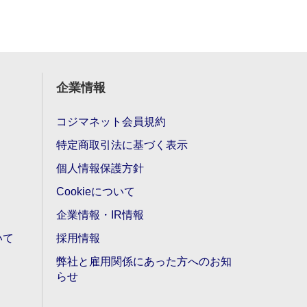
企業情報
コジマネット会員規約
特定商取引法に基づく表示
個人情報保護方針
Cookieについて
企業情報・IR情報
いて
採用情報
弊社と雇用関係にあった方へのお知
らせ