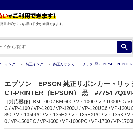
発送場所からのお届け目安が確認できます。
ターインク
純正インク
純正リボンカートリッジ (黒） IMPACT-PRINTER（EPSON） 黒 #7
エプソン EPSON 純正リボンカートリッジ 
CT-PRINTER（EPSON） 黒 #7754 7Q1VP
［対応機種］BM-1000 / BM-600 / VP-1000 / VP-1000PC / VP
C / VP-1100 / VP-1200 / VP-1200U / VP-120UC6 / VP-120UC
350 / VP-1350PC / VP-135EX / VP-135EXPC / VP-135K / V
0 / VP-1500PC / VP-1600 / VP-1600PC / VP-1700 / VP-170