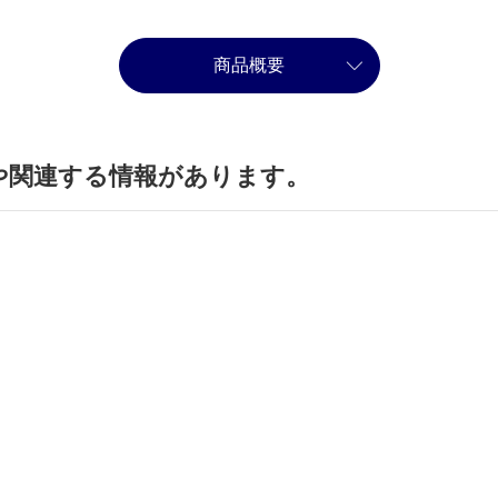
商品概要
や関連する情報があります。