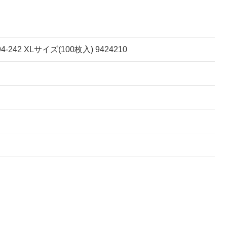
XLサイズ(100枚入) 9424210