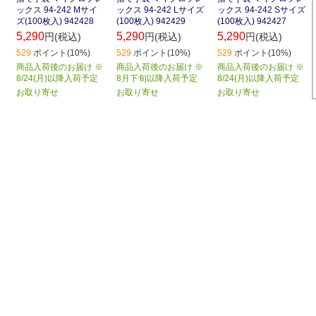
ックス 94-242 Mサイ
ックス 94-242 Lサイズ
ックス 94-242 Sサイズ
ズ(100枚入) 942428
(100枚入) 942429
(100枚入) 942427
5,290
5,290
5,290
円(税込)
円(税込)
円(税込)
529
ポイント(10%)
529
ポイント(10%)
529
ポイント(10%)
商品入荷後のお届け ※
商品入荷後のお届け ※
商品入荷後のお届け ※
8/24(月)以降入荷予定
8月下旬以降入荷予定
8/24(月)以降入荷予定
お取り寄せ
お取り寄せ
お取り寄せ