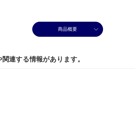
商品概要
や関連する情報があります。