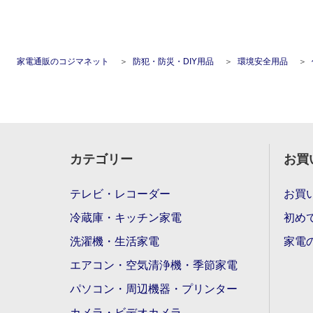
家電通販のコジマネット
防犯・防災・DIY用品
環境安全用品
カテゴリー
お買
テレビ・レコーダー
お買
冷蔵庫・キッチン家電
初め
洗濯機・生活家電
家電
エアコン・空気清浄機・季節家電
パソコン・周辺機器・プリンター
カメラ・ビデオカメラ