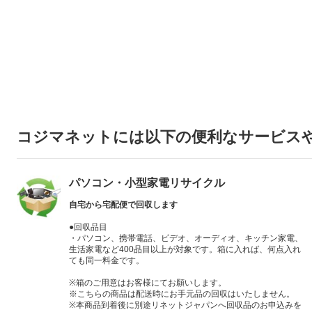
コジマネットには以下の便利なサービス
パソコン・小型家電リサイクル
自宅から宅配便で回収します
●回収品目
・パソコン、携帯電話、ビデオ、オーディオ、キッチン家電、
生活家電など400品目以上が対象です。箱に入れば、何点入れ
ても同一料金です。
※箱のご用意はお客様にてお願いします。
※こちらの商品は配送時にお手元品の回収はいたしません。
※本商品到着後に別途リネットジャパンへ回収品のお申込みを