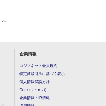
0枚入)
企業情報
コジマネット会員規約
特定商取引法に基づく表示
個人情報保護方針
Cookieについて
企業情報・IR情報
いて
採用情報