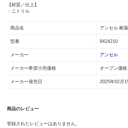
【材質／仕上】
・ニトリル
商品名
アンセル 耐薬
型番
9424210
メーカー
アンセル
メーカー希望小売価格
オープン価格
メーカー発売日
2025年02月1
商品のレビュー
登録されたレビューはありません。