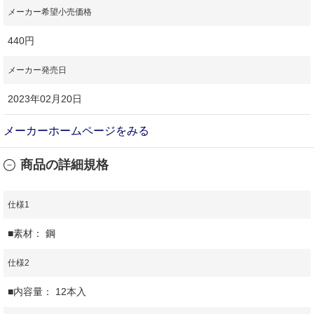
メーカー希望小売価格
440円
メーカー発売日
2023年02月20日
メーカーホームページをみる
商品の詳細規格
仕様1
■素材： 鋼
仕様2
■内容量： 12本入