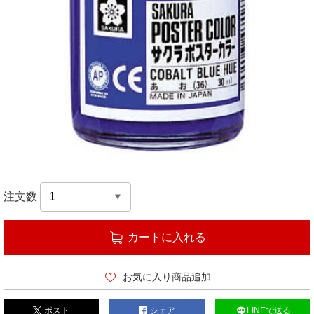
注文数
カートに入れる
お気に入り商品追加
ポスト
シェア
LINEで送る