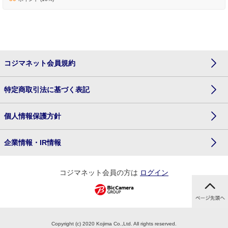
コジマネット会員規約
特定商取引法に基づく表記
個人情報保護方針
企業情報・IR情報
コジマネット会員の方は
ログイン
Copyright (c) 2020 Kojima Co.,Ltd. All rights reserved.