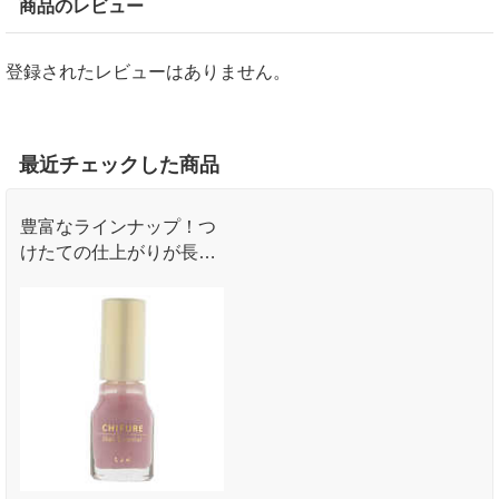
商品のレビュー
登録されたレビューはありません。
最近チェックした商品
豊富なラインナップ！つ
けたての仕上がりが長く
続く、速乾タイプのネイ
ルエナメル。