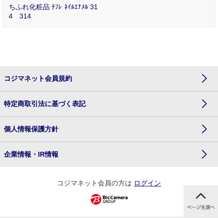
ちふれ化粧品 ﾁﾌﾚ ﾈｲﾙｴﾅﾒﾙ 31
4 314
コジマネット会員規約
特定商取引法に基づく表記
個人情報保護方針
企業情報・IR情報
コジマネット会員の方は
ログイン