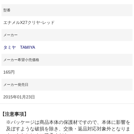
型番
エナメルX27クリヤｰレッド
メーカー
タミヤ TAMIYA
メーカー希望小売価格
165円
メーカー発売日
2015年01月23日
【注意事項】
※パッケージは商品本体の保護材ですので、本体に影響を
及ぼすような破損を除き、交換・返品対応対象外となりま