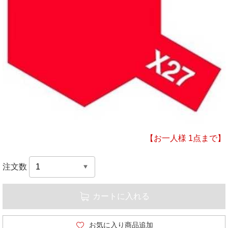
【お一人様 1点まで】
注文数
カートに入れる
お気に入り商品追加