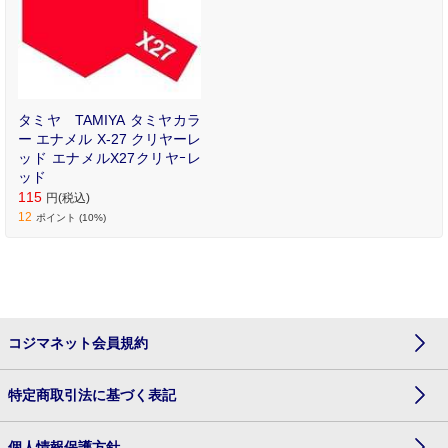
タミヤ TAMIYA タミヤカラ
ー エナメル X-27 クリヤーレ
ッド エナメルX27クリヤｰレ
ッド
115
円(税込)
12
ポイント (10%)
コジマネット会員規約
特定商取引法に基づく表記
個人情報保護方針