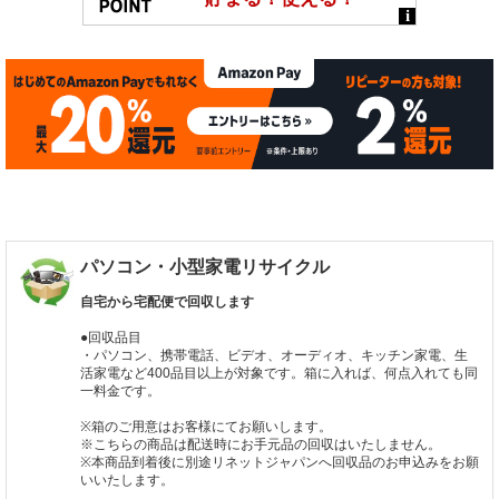
パソコン・小型家電リサイクル
自宅から宅配便で回収します
●回収品目
・パソコン、携帯電話、ビデオ、オーディオ、キッチン家電、生
活家電など400品目以上が対象です。箱に入れば、何点入れても同
一料金です。
※箱のご用意はお客様にてお願いします。
※こちらの商品は配送時にお手元品の回収はいたしません。
※本商品到着後に別途リネットジャパンへ回収品のお申込みをお願
いいたします。