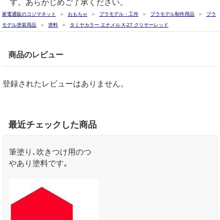
す。あらかじめご了承ください。
家電通販のコジマネット
おもちゃ
プラモデル・工作
プラモデル制作用品
プラ
モデル塗装用品
塗料
タミヤカラー エナメル X-27 クリヤーレッド
商品のレビュー
登録されたレビューはありません。
最近チェックした商品
筆塗り､吹きつけ用のつ
やあり塗料です｡