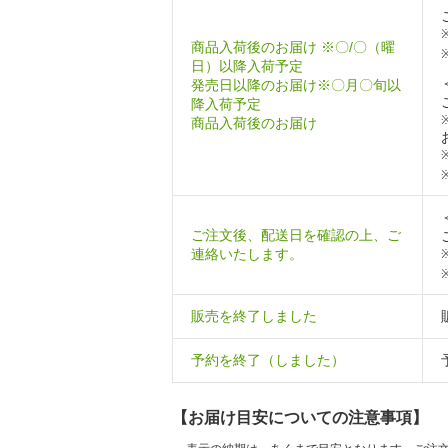
商品入荷後のお届け ※〇/〇（曜
日）以降入荷予定
発売日以降のお届け※〇月〇旬以
降入荷予定
商品入荷後のお届け
ご注文後、配送日を確認の上、ご
連絡いたします。
販売を終了しました
予約を終了（しました）
【お届け目安についての注意事項】