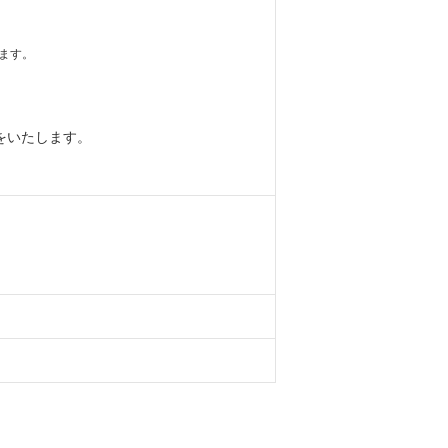
ます。
をいたします。