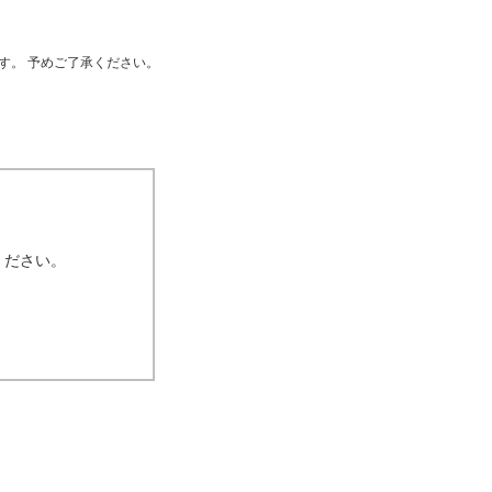
す。 予めご了承ください。
ください。