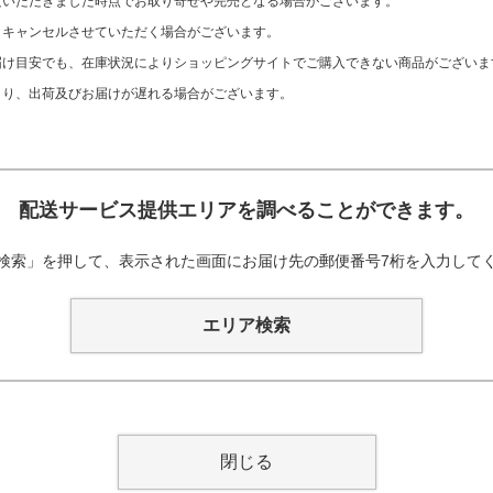
文いただきました時点でお取り寄せや完売となる場合がございます。
、キャンセルさせていただく場合がございます。
け目安でも、在庫状況によりショッピングサイトでご購入できない商品がございま
より、出荷及びお届けが遅れる場合がございます。
配送サービス提供エリアを調べることができます。
検索」を押して、表示された画面にお届け先の郵便番号7桁を入力して
エリア検索
閉じる