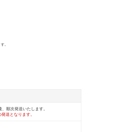
ます。
後、順次発送いたします。
の発送となります。