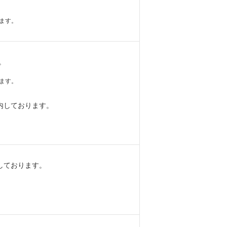
ます。
。
ます。
内しております。
しております。