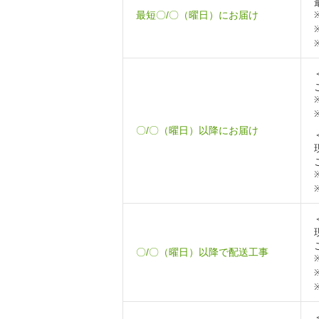
最短〇/〇（曜日）にお届け
〇/〇（曜日）以降にお届け
〇/〇（曜日）以降で配送工事