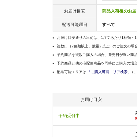
お届け目安
商品入荷後のお届け
配送可能曜日
すべて
お届け目安通りの出荷は、1注文あたり1種類・
複数口（2種類以上、数量2以上）のご注文の場
予約商品を複数ご購入の場合、発売日が遅い商
予約商品と他の宅配便商品を同時にご購入の場
配送可能エリアは
「ご購入可能エリア検索」
に
お届け目安
予約受付中