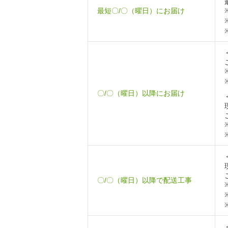
最短〇/〇（曜日）にお届け
〇/〇（曜日）以降にお届け
〇/〇（曜日）以降で配送工事