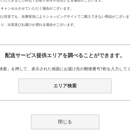
文いただきました時点でお取り寄せや完売となる場合がございます。
、キャンセルさせていただく場合がございます。
け目安でも、在庫状況によりショッピングサイトでご購入できない商品がございま
より、出荷及びお届けが遅れる場合がございます。
配送サービス提供エリアを調べることができます。
検索」を押して、表示された画面にお届け先の郵便番号7桁を入力して
エリア検索
閉じる