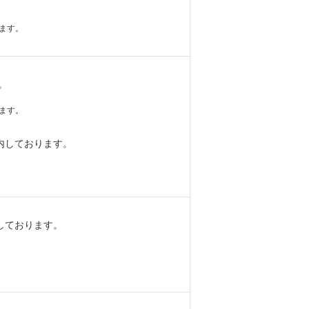
ます。
。
ます。
内しております。
しております。