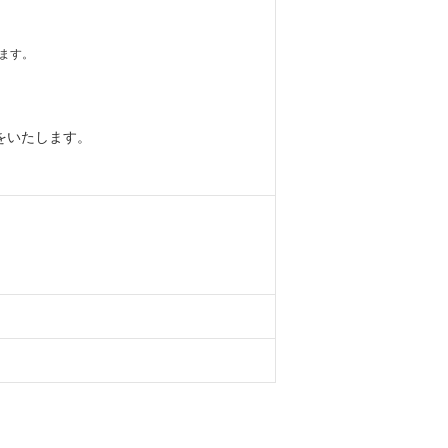
ます。
をいたします。