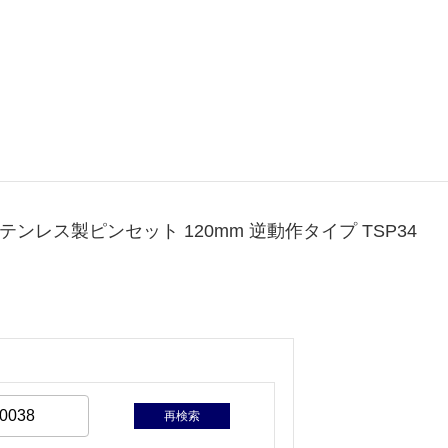
テンレス製ピンセット 120mm 逆動作タイプ TSP34
再検索