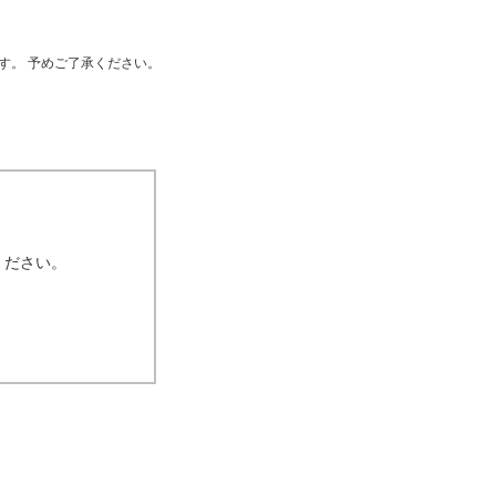
す。 予めご了承ください。
ください。