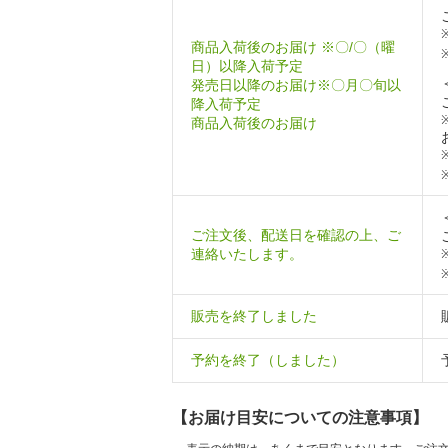
商品入荷後のお届け ※〇/〇（曜
日）以降入荷予定
発売日以降のお届け※〇月〇旬以
降入荷予定
商品入荷後のお届け
ご注文後、配送日を確認の上、ご
連絡いたします。
販売を終了しました
予約を終了（しました）
【お届け目安についての注意事項】