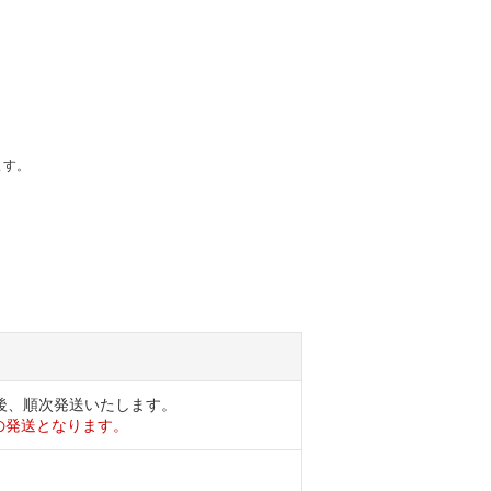
ます。
後、順次発送いたします。
の発送となります。