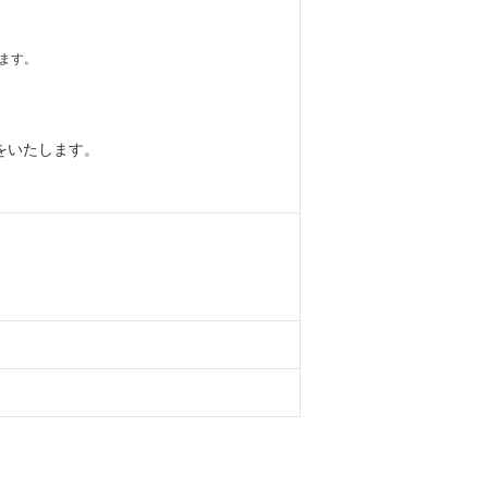
ます。
をいたします。