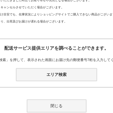
文いただきました時点でお取り寄せや完売となる場合がございます。
、キャンセルさせていただく場合がございます。
け目安でも、在庫状況によりショッピングサイトでご購入できない商品がございま
より、出荷及びお届けが遅れる場合がございます。
配送サービス提供エリアを調べることができます。
検索」を押して、表示された画面にお届け先の郵便番号7桁を入力して
エリア検索
閉じる