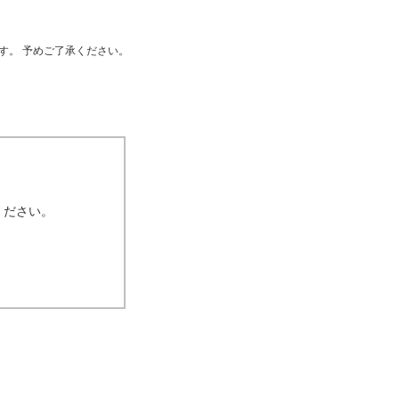
す。 予めご了承ください。
ください。