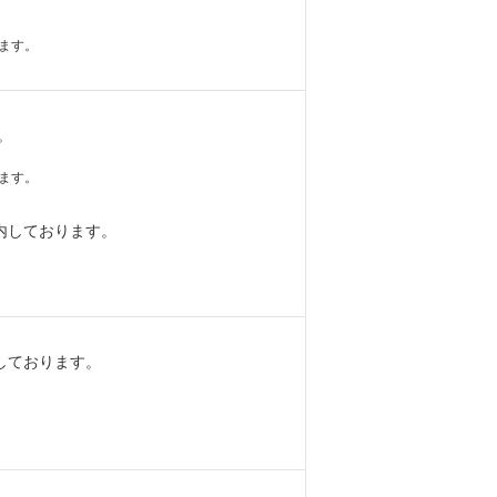
ます。
。
ます。
内しております。
しております。