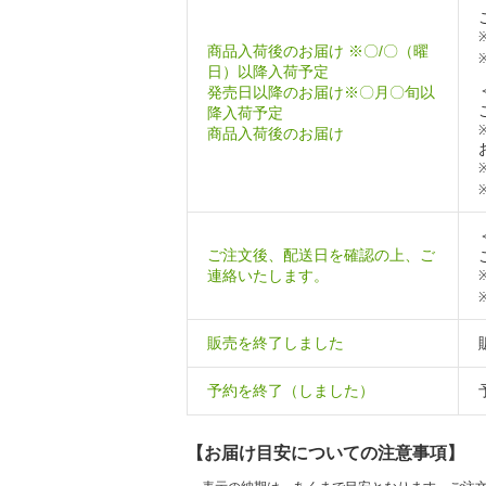
商品入荷後のお届け ※〇/〇（曜
日）以降入荷予定
発売日以降のお届け※〇月〇旬以
降入荷予定
商品入荷後のお届け
ご注文後、配送日を確認の上、ご
連絡いたします。
販売を終了しました
予約を終了（しました）
【お届け目安についての注意事項】