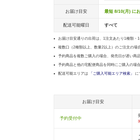
お届け目安
最短 8/10(月) 
配送可能曜日
すべて
お届け目安通りの出荷は、1注文あたり1種類・
複数口（2種類以上、数量2以上）のご注文の場
予約商品を複数ご購入の場合、発売日が遅い商
予約商品と他の宅配便商品を同時にご購入の場
配送可能エリアは
「ご購入可能エリア検索」
に
お届け目安
予約受付中