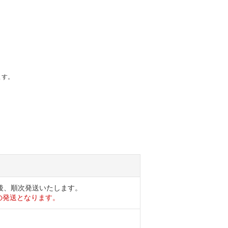
ます。
後、順次発送いたします。
の発送となります。