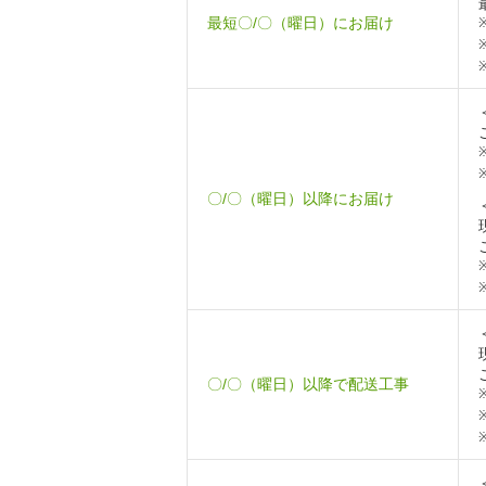
最短〇/〇（曜日）にお届け
〇/〇（曜日）以降にお届け
〇/〇（曜日）以降で配送工事