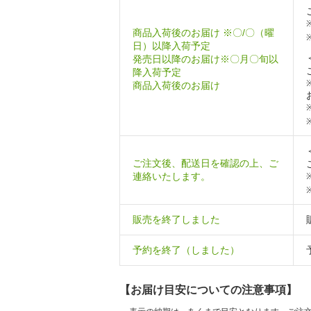
商品入荷後のお届け ※〇/〇（曜
日）以降入荷予定
発売日以降のお届け※〇月〇旬以
降入荷予定
商品入荷後のお届け
ご注文後、配送日を確認の上、ご
連絡いたします。
販売を終了しました
予約を終了（しました）
【お届け目安についての注意事項】