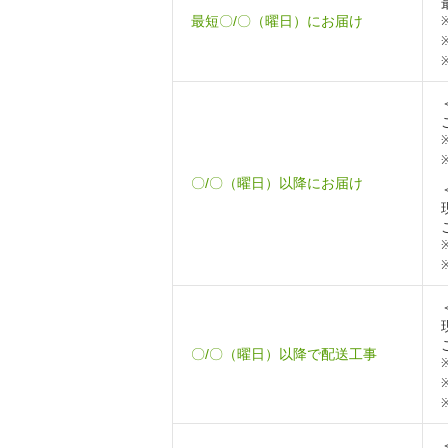
最短〇/〇（曜日）にお届け
〇/〇（曜日）以降にお届け
〇/〇（曜日）以降で配送工事