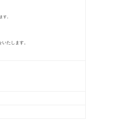
ます。
をいたします。