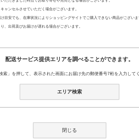
文いただきました時点でお取り寄せや完売となる場合がございます。
、キャンセルさせていただく場合がございます。
け目安でも、在庫状況によりショッピングサイトでご購入できない商品がございま
より、出荷及びお届けが遅れる場合がございます。
配送サービス提供エリアを調べることができます。
検索」を押して、表示された画面にお届け先の郵便番号7桁を入力して
エリア検索
閉じる