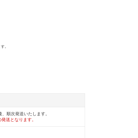
ます。
後、順次発送いたします。
の発送となります。