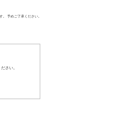
す。 予めご了承ください。
ください。