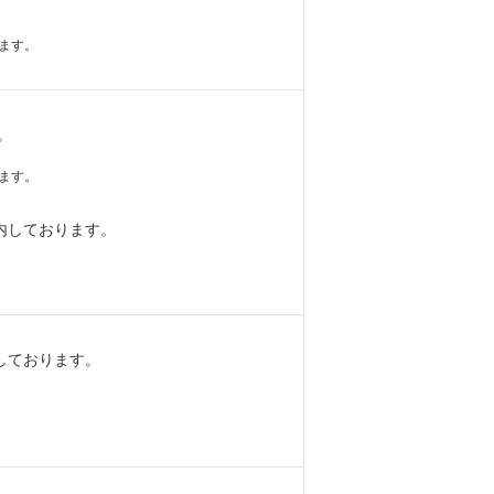
ます。
。
ます。
内しております。
しております。