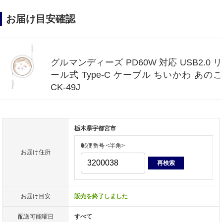
お届け目安確認
グルマンディーズ PD60W 対応 USB2.0 リ
ール式 Type-C ケーブル ちいかわ あのこ
CK-49J
栃木県宇都宮市
郵便番号 <半角>
お届け住所
再検索
お届け目安
販売を終了しました
配送可能曜日
すべて