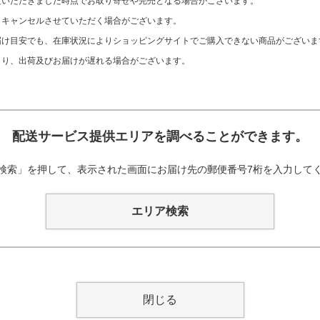
文いただきました時点でお取り寄せや完売となる場合がございます。
、キャンセルさせていただく場合がございます。
け目安でも、在庫状況によりショッピングサイトでご購入できない商品がございま
より、出荷及びお届けが遅れる場合がございます。
配送サービス提供エリアを調べることができます。
検索」を押して、表示された画面にお届け先の郵便番号7桁を入力して
エリア検索
閉じる