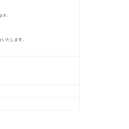
ます。
をいたします。