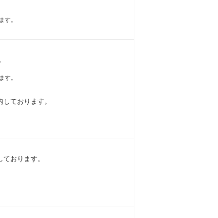
ます。
。
ます。
内しております。
しております。