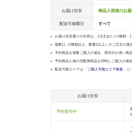
お届け目安
商品入荷後のお届け
配送可能曜日
すべて
お届け目安通りの出荷は、1注文あたり1種類・
複数口（2種類以上、数量2以上）のご注文の場
予約商品を複数ご購入の場合、発売日が遅い商
予約商品と他の宅配便商品を同時にご購入の場
配送可能エリアは
「ご購入可能エリア検索」
に
お届け目安
予約受付中