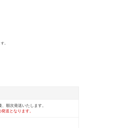
ます。
後、順次発送いたします。
の発送となります。