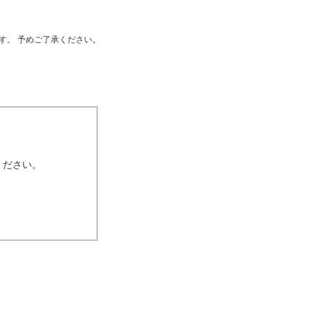
す。 予めご了承ください。
ください。