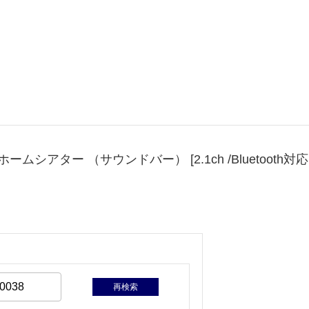
ムシアター （サウンドバー） [2.1ch /Bluetooth対応 /Do
再検索