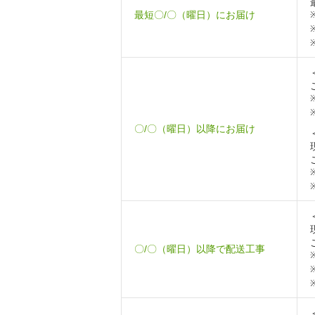
最短〇/〇（曜日）にお届け
〇/〇（曜日）以降にお届け
〇/〇（曜日）以降で配送工事