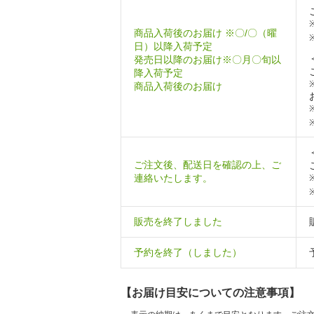
商品入荷後のお届け ※〇/〇（曜
日）以降入荷予定
発売日以降のお届け※〇月〇旬以
降入荷予定
商品入荷後のお届け
ご注文後、配送日を確認の上、ご
連絡いたします。
販売を終了しました
予約を終了（しました）
【お届け目安についての注意事項】