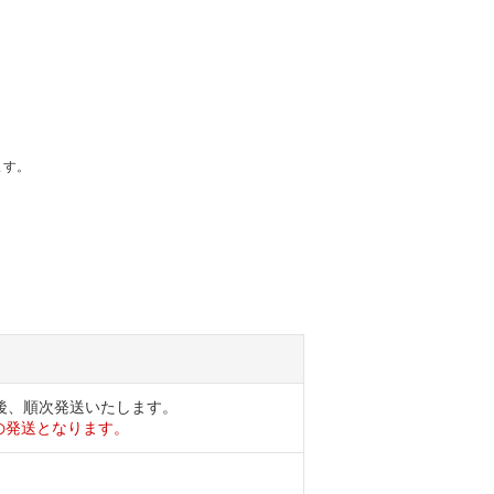
ます。
後、順次発送いたします。
の発送となります。