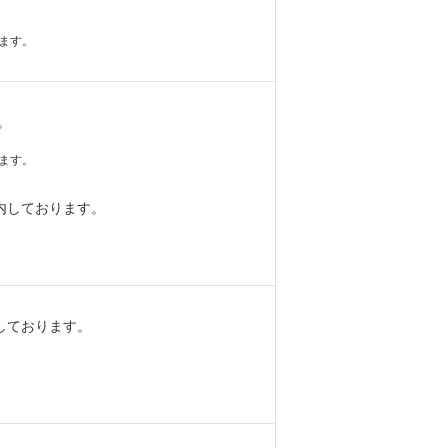
ます。
。
ます。
内しております。
しております。