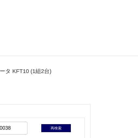
 KFT10 (1組2台)
再検索