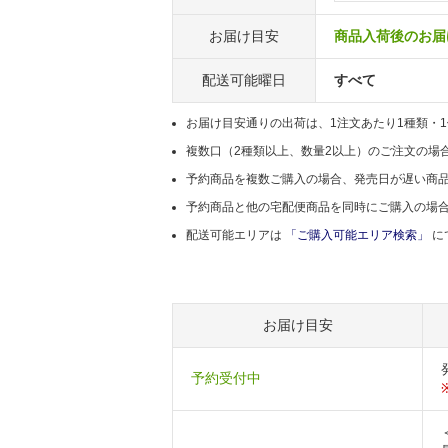
お届け目安
商品入荷後のお届け
配送可能曜日
すべて
お届け目安通りの出荷は、1注文あたり1種類・
複数口（2種類以上、数量2以上）のご注文の場
予約商品を複数ご購入の場合、発売日が遅い商
予約商品と他の宅配便商品を同時にご購入の場
配送可能エリアは
「ご購入可能エリア検索」
に
お届け目安
予約受付中