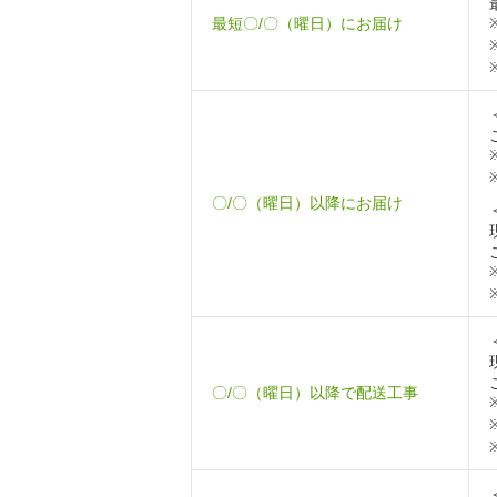
最短〇/〇（曜日）にお届け
〇/〇（曜日）以降にお届け
〇/〇（曜日）以降で配送工事