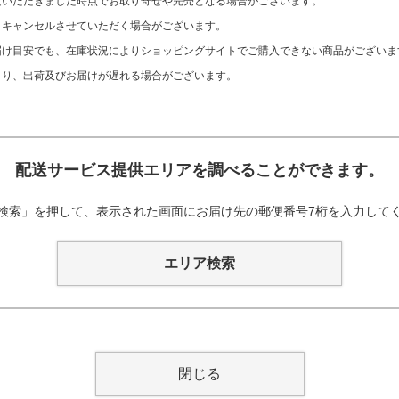
文いただきました時点でお取り寄せや完売となる場合がございます。
、キャンセルさせていただく場合がございます。
け目安でも、在庫状況によりショッピングサイトでご購入できない商品がございま
より、出荷及びお届けが遅れる場合がございます。
配送サービス提供エリアを調べることができます。
検索」を押して、表示された画面にお届け先の郵便番号7桁を入力して
エリア検索
閉じる