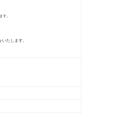
ます。
をいたします。