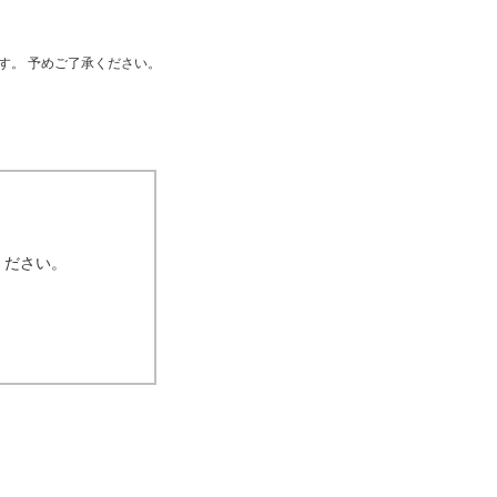
す。 予めご了承ください。
ください。