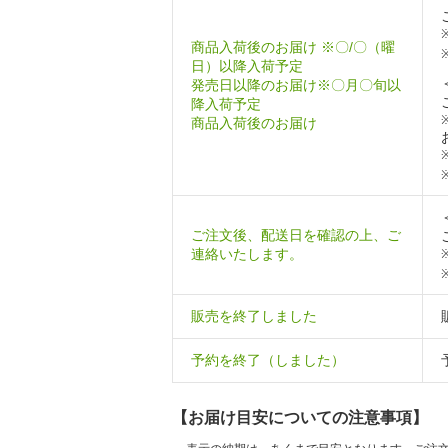
商品入荷後のお届け ※〇/〇（曜
日）以降入荷予定
発売日以降のお届け※〇月〇旬以
降入荷予定
商品入荷後のお届け
ご注文後、配送日を確認の上、ご
連絡いたします。
販売を終了しました
予約を終了（しました）
【お届け目安についての注意事項】