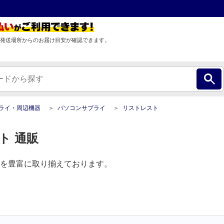
発送場所からのお届け目安が確認できます。
プライ・周辺機器
パソコンサプライ
リストレスト
ト 通販
を豊富に取り揃えております。