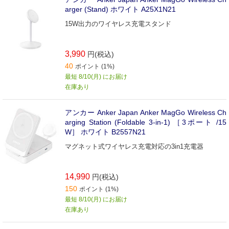
arger (Stand) ホワイト A25X1N21
15W出力のワイヤレス充電スタンド
3,990
円(税込)
40
ポイント (1%)
最短 8/10(月) にお届け
在庫あり
アンカー Anker Japan Anker MagGo Wireless Ch
arging Station (Foldable 3-in-1) ［3ポート /15
W］ ホワイト B2557N21
マグネット式ワイヤレス充電対応の3in1充電器
14,990
円(税込)
150
ポイント (1%)
最短 8/10(月) にお届け
在庫あり