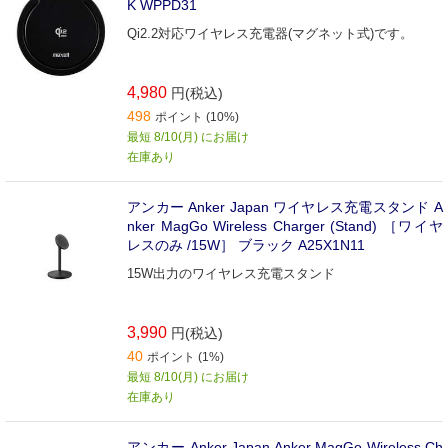
K WPPD31
Qi2.2対応ワイヤレス充電器(マグネット式)です。
4,980
円(税込)
498
ポイント (10%)
最短 8/10(月) にお届け
在庫あり
アンカー Anker Japan ワイヤレス充電スタンド A
nker MagGo Wireless Charger (Stand) ［ワイヤ
レスのみ /15W］ ブラック A25X1N11
15W出力のワイヤレス充電スタンド
3,990
円(税込)
40
ポイント (1%)
最短 8/10(月) にお届け
在庫あり
アンカー Anker Japan Anker MagGo Wireless Ch