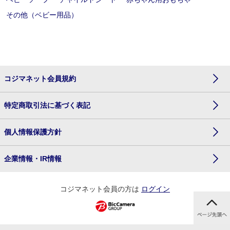
その他（ベビー用品）
コジマネット会員規約
特定商取引法に基づく表記
個人情報保護方針
企業情報・IR情報
コジマネット会員の方は
ログイン