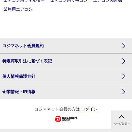
エアコン用フィルター
エアコン用リモコン
エアコン関連品
業務用エアコン
コジマネット会員規約
特定商取引法に基づく表記
個人情報保護方針
企業情報・IR情報
コジマネット会員の方は
ログイン