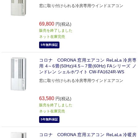
窓に取り付けられる冷房専用ウインドエアコン
69,800
円(税込)
販売を終了しました
ネット在庫完売
5年無料保証
コロナ CORONA 窓用エアコン ReLaLa 冷房専
用 4～6畳(50Hz)/4.5～7畳(60Hz) FAシリーズ ノ
ンドレン シェルホワイト CW-FA1624R-WS
窓に取り付けられる冷房専用ウインドエアコン
63,580
円(税込)
販売を終了しました
ネット在庫完売
5年無料保証
コロナ CORONA 窓用エアコン ReLaLa 冷暖房