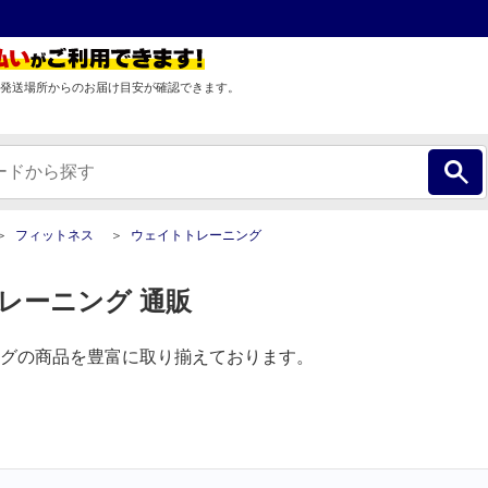
発送場所からのお届け目安が確認できます。
フィットネス
ウェイトトレーニング
レーニング 通販
グの商品を豊富に取り揃えております。