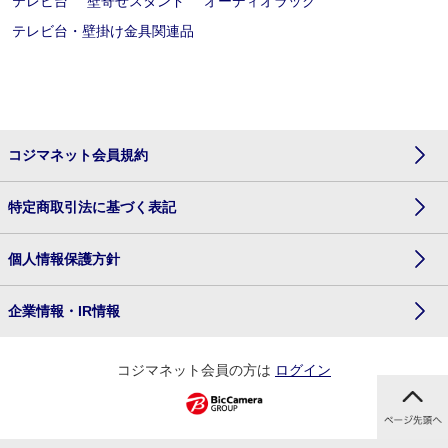
テレビ台
壁寄せスタンド
オーディオラック
テレビ台・壁掛け金具関連品
コジマネット会員規約
特定商取引法に基づく表記
個人情報保護方針
企業情報・IR情報
コジマネット会員の方は
ログイン