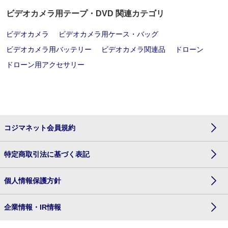
ビデオカメラ用テープ・DVD 関連カテゴリ
ビデオカメラ
ビデオカメラ用ケース・バッグ
ビデオカメラ用バッテリー
ビデオカメラ関連品
ドローン
ドローン用アクセサリー
コジマネット会員規約
特定商取引法に基づく表記
個人情報保護方針
企業情報・IR情報