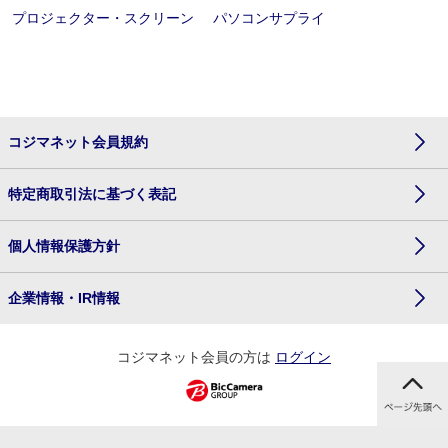
プロジェクター・スクリーン
パソコンサプライ
コジマネット会員規約
特定商取引法に基づく表記
個人情報保護方針
企業情報・IR情報
コジマネット会員の方は
ログイン