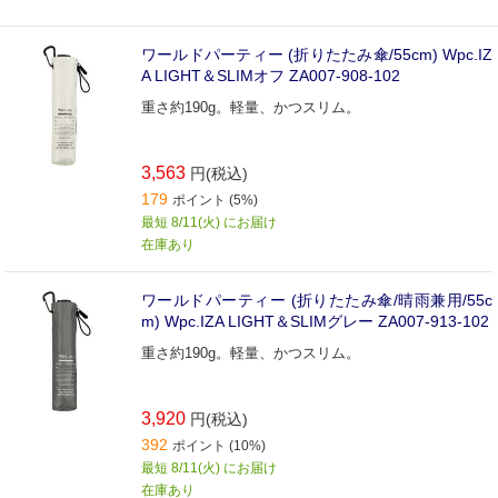
ワールドパーティー (折りたたみ傘/55cm) Wpc.IZ
A LIGHT＆SLIMオフ ZA007-908-102
重さ約190g。軽量、かつスリム。
3,563
円(税込)
179
ポイント (5%)
最短 8/11(火) にお届け
在庫あり
ワールドパーティー (折りたたみ傘/晴雨兼用/55c
m) Wpc.IZA LIGHT＆SLIMグレー ZA007-913-102
重さ約190g。軽量、かつスリム。
3,920
円(税込)
392
ポイント (10%)
最短 8/11(火) にお届け
在庫あり