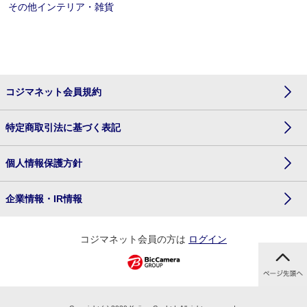
その他インテリア・雑貨
コジマネット会員規約
特定商取引法に基づく表記
個人情報保護方針
企業情報・IR情報
コジマネット会員の方は
ログイン