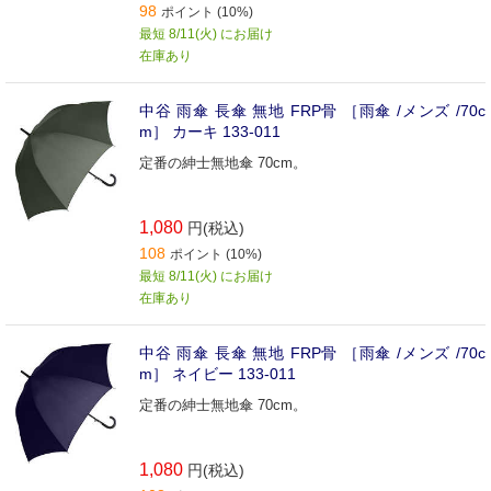
98
ポイント (10%)
最短 8/11(火) にお届け
在庫あり
中谷 雨傘 長傘 無地 FRP骨 ［雨傘 /メンズ /70c
m］ カーキ 133-011
定番の紳士無地傘 70cm。
1,080
円(税込)
108
ポイント (10%)
最短 8/11(火) にお届け
在庫あり
中谷 雨傘 長傘 無地 FRP骨 ［雨傘 /メンズ /70c
m］ ネイビー 133-011
定番の紳士無地傘 70cm。
1,080
円(税込)