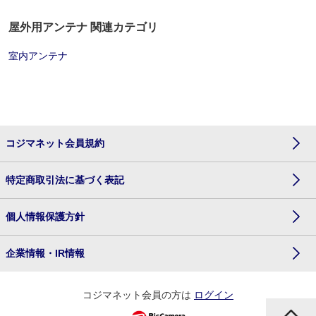
屋外用アンテナ 関連カテゴリ
室内アンテナ
コジマネット会員規約
特定商取引法に基づく表記
個人情報保護方針
企業情報・IR情報
コジマネット会員の方は
ログイン