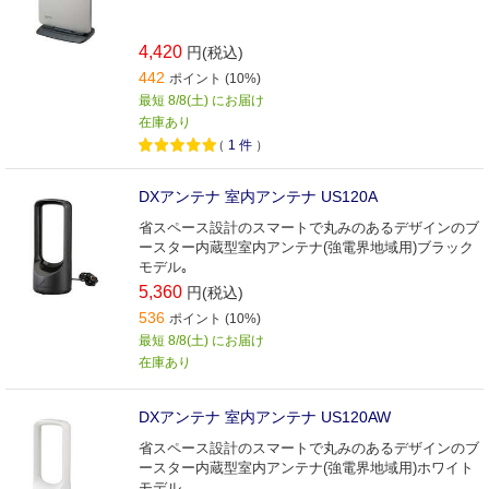
4,420
円(税込)
442
ポイント (10%)
最短 8/8(土) にお届け
在庫あり
（
1
件
）
DXアンテナ 室内アンテナ US120A
省スペース設計のスマートで丸みのあるデザインのブ
ースター内蔵型室内アンテナ(強電界地域用)ブラック
モデル｡
5,360
円(税込)
536
ポイント (10%)
最短 8/8(土) にお届け
在庫あり
DXアンテナ 室内アンテナ US120AW
省スペース設計のスマートで丸みのあるデザインのブ
ースター内蔵型室内アンテナ(強電界地域用)ホワイト
モデル｡