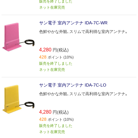
販売を終了しました
ネット在庫完売
サン電子 室内アンテナ IDA-7C-WR
色鮮やかな外観､スリムで高利得な室内アンテナ｡
4,280
円(税込)
428
ポイント (10%)
販売を終了しました
ネット在庫完売
サン電子 室内アンテナ IDA-7C-LO
色鮮やかな外観､スリムで高利得な室内アンテナ｡
4,280
円(税込)
428
ポイント (10%)
販売を終了しました
ネット在庫完売