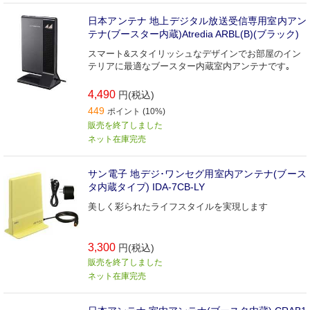
日本アンテナ 地上デジタル放送受信専用室内アン
テナ(ブースター内蔵)Atredia ARBL(B)(ブラック)
スマート&スタイリッシュなデザインでお部屋のイン
テリアに最適なブースター内蔵室内アンテナです｡
4,490
円(税込)
449
ポイント (10%)
販売を終了しました
ネット在庫完売
サン電子 地デジ･ワンセグ用室内アンテナ(ブース
タ内蔵タイプ) IDA-7CB-LY
美しく彩られたライフスタイルを実現します
3,300
円(税込)
販売を終了しました
ネット在庫完売