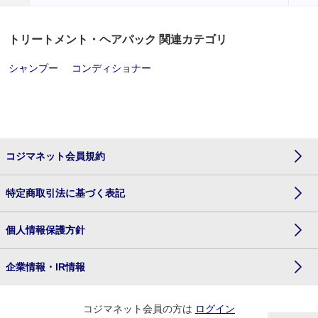
トリートメント・ヘアパック 関連カテゴリ
シャンプー
コンディショナー
コジマネット会員規約
特定商取引法に基づく表記
個人情報保護方針
企業情報・IR情報
コジマネット会員の方は
ログイン