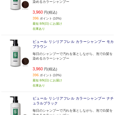
染めるカラーシャンプー
3,960
円(税込)
396
ポイント (10%)
最短 8/9(日) にお届け
在庫あり
ピュール リシリアフレル カラーシャンプー モカ
ブラウン
毎日のシャンプーで汚れを落としながら、泡で白髪を
染めるカラーシャンプー
3,960
円(税込)
396
ポイント (10%)
最短 8/9(日) にお届け
在庫あり
ピュール リシリアフレル カラーシャンプー ナチ
ュラルブラック
毎日のシャンプーで汚れを落としながら、泡で白髪を