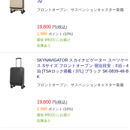
-IV
フロントオープン、サスペンションキャスター装備
19,800
円(税込)
1,980
ポイント (10%)
最短 8/9(日) にお届け
在庫あり
SKYNAVIGATOR スカイナビゲーター スーツケー
ス Sサイズ フロントオープン 宿泊目安：3泊～4
泊 [TSAロック搭載 / 37L] ブラック SK-0839-48-B
K
フロントオープン、サスペンションキャスター装備
19,800
円(税込)
1,980
ポイント (10%)
最短 8/9(日) にお届け
在庫あり