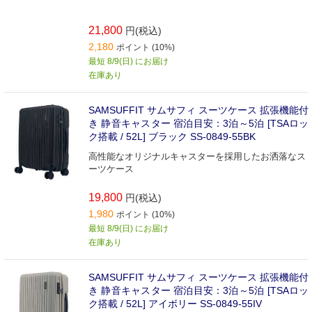
21,800
円(税込)
2,180
ポイント (10%)
最短 8/9(日) にお届け
在庫あり
SAMSUFFIT サムサフィ スーツケース 拡張機能付
き 静音キャスター 宿泊目安：3泊～5泊 [TSAロッ
ク搭載 / 52L] ブラック SS-0849-55BK
高性能なオリジナルキャスターを採用したお洒落なス
ーツケース
19,800
円(税込)
1,980
ポイント (10%)
最短 8/9(日) にお届け
在庫あり
SAMSUFFIT サムサフィ スーツケース 拡張機能付
き 静音キャスター 宿泊目安：3泊～5泊 [TSAロッ
ク搭載 / 52L] アイボリー SS-0849-55IV