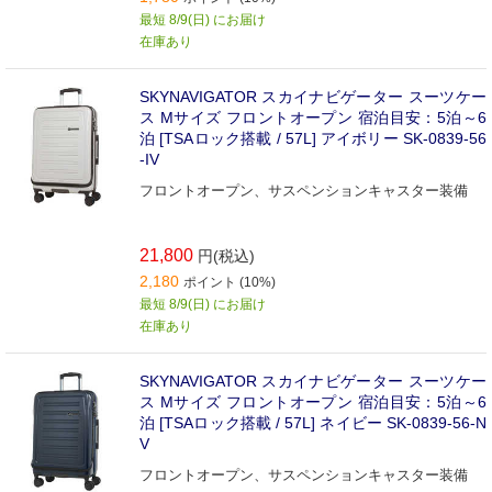
最短 8/9(日) にお届け
在庫あり
SKYNAVIGATOR スカイナビゲーター スーツケー
ス Mサイズ フロントオープン 宿泊目安：5泊～6
泊 [TSAロック搭載 / 57L] アイボリー SK-0839-56
-IV
フロントオープン、サスペンションキャスター装備
21,800
円(税込)
2,180
ポイント (10%)
最短 8/9(日) にお届け
在庫あり
SKYNAVIGATOR スカイナビゲーター スーツケー
ス Mサイズ フロントオープン 宿泊目安：5泊～6
泊 [TSAロック搭載 / 57L] ネイビー SK-0839-56-N
V
フロントオープン、サスペンションキャスター装備