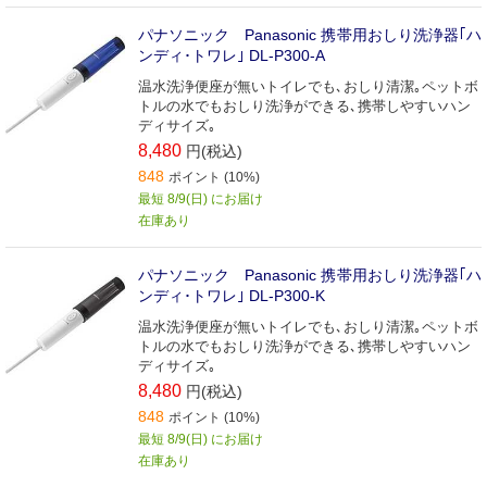
パナソニック Panasonic 携帯用おしり洗浄器｢ハ
ンディ･トワレ｣ DL-P300-A
温水洗浄便座が無いトイレでも､おしり清潔｡ペットボ
トルの水でもおしり洗浄ができる､携帯しやすいハン
ディサイズ｡
8,480
円(税込)
848
ポイント (10%)
最短 8/9(日) にお届け
在庫あり
パナソニック Panasonic 携帯用おしり洗浄器｢ハ
ンディ･トワレ｣ DL-P300-K
温水洗浄便座が無いトイレでも､おしり清潔｡ペットボ
トルの水でもおしり洗浄ができる､携帯しやすいハン
ディサイズ｡
8,480
円(税込)
848
ポイント (10%)
最短 8/9(日) にお届け
在庫あり