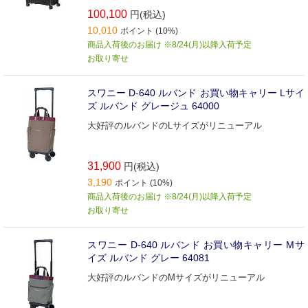
100,100
円(税込)
10,010
ポイント (10%)
商品入荷後のお届け ※8/24(月)以降入荷予定
お取り寄せ
スワニー D-640 ルバンド お買い物キャリー Lサイ
ズ ルバンド グレージュ 64000
大好評のルバンドのLサイズがリニューアル
31,900
円(税込)
3,190
ポイント (10%)
商品入荷後のお届け ※8/24(月)以降入荷予定
お取り寄せ
スワニー D-640 ルバンド お買い物キャリー Mサ
イズ ルバンド グレー 64081
大好評のルバンドのMサイズがリニューアル